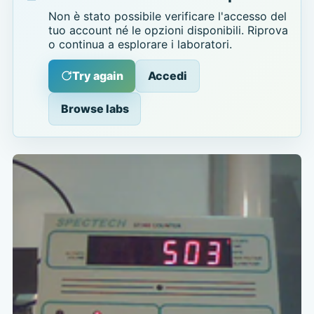
Non è stato possibile verificare l'accesso del
tuo account né le opzioni disponibili. Riprova
o continua a esplorare i laboratori.
Try again
Accedi
Browse labs