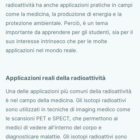
radioattività ha anche applicazioni pratiche in campi
come la medicina, la produzione di energia e la
protezione ambientale. Perciò, è un tema
importante da apprendere per gli studenti, sia per il
suo interesse intrinseco che per le molte
applicazioni nel mondo reale.
Applicazioni reali della radioattività
Una delle applicazioni più comuni della radioattività
è nel campo della medicina. Gli isotopi radioattivi
sono utilizzati in tecniche di imaging medico come
le scansioni PET e SPECT, che permettono ai
medici di vedere all'interno del corpo e
diagnosticare malattie. Gli isotopi radioattivi sono