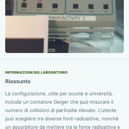
INFORMAZIONI SUL LABORATORIO
Riassunto
La configurazione, utile per scuole e università,
include un contatore Geiger che può misurare il
numero di collisioni di particelle rilevate. L'utente
può scegliere tra diverse fonti radioattive, nonché
un assorbitore da mettere tra la fonte radioattiva e