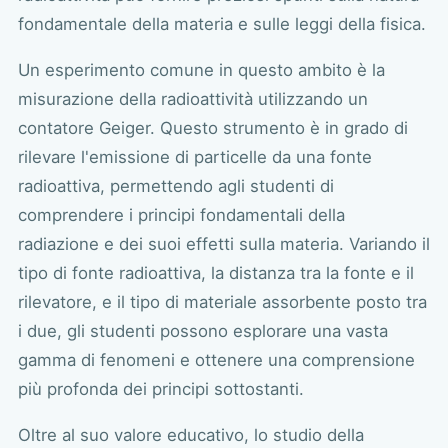
fondamentale della materia e sulle leggi della fisica.
Un esperimento comune in questo ambito è la
misurazione della radioattività utilizzando un
contatore Geiger. Questo strumento è in grado di
rilevare l'emissione di particelle da una fonte
radioattiva, permettendo agli studenti di
comprendere i principi fondamentali della
radiazione e dei suoi effetti sulla materia. Variando il
tipo di fonte radioattiva, la distanza tra la fonte e il
rilevatore, e il tipo di materiale assorbente posto tra
i due, gli studenti possono esplorare una vasta
gamma di fenomeni e ottenere una comprensione
più profonda dei principi sottostanti.
Oltre al suo valore educativo, lo studio della