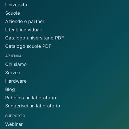
Università
Scuole
Aziende e partner
Utenti individuali
Catalogo universitario PDF
Catalogo scuole PDF
AZIENDA
Chi siamo
Servizi
Hardware
Blog
Pubblica un laboratorio
Suggerisci un laboratorio
SUPPORTO
Webinar