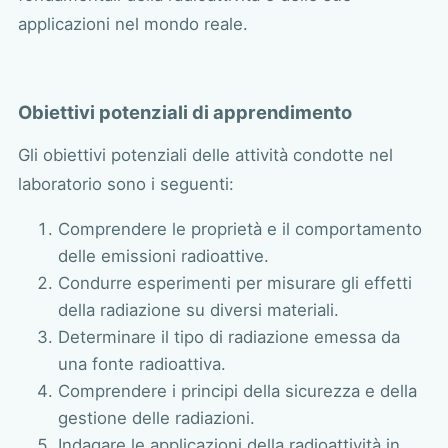
applicazioni nel mondo reale.
Obiettivi potenziali di apprendimento
Gli obiettivi potenziali delle attività condotte nel
laboratorio sono i seguenti:
Comprendere le proprietà e il comportamento
delle emissioni radioattive.
Condurre esperimenti per misurare gli effetti
della radiazione su diversi materiali.
Determinare il tipo di radiazione emessa da
una fonte radioattiva.
Comprendere i principi della sicurezza e della
gestione delle radiazioni.
Indagare le applicazioni della radioattività in