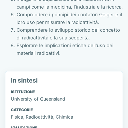
campi come la medicina, l'industria e la ricerca.
Comprendere i principi dei contatori Geiger e il
loro uso per misurare la radioattività.
Comprendere lo sviluppo storico del concetto
di radioattività e la sua scoperta.
Esplorare le implicazioni etiche dell'uso dei
materiali radioattivi.
In sintesi
ISTITUZIONE
University of Queensland
CATEGORIE
Fisica, Radioattività, Chimica
VALUTAZIONE