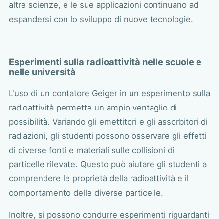
altre scienze, e le sue applicazioni continuano ad
espandersi con lo sviluppo di nuove tecnologie.
Esperimenti sulla radioattività nelle scuole e
nelle università
L'uso di un contatore Geiger in un esperimento sulla
radioattività permette un ampio ventaglio di
possibilità. Variando gli emettitori e gli assorbitori di
radiazioni, gli studenti possono osservare gli effetti
di diverse fonti e materiali sulle collisioni di
particelle rilevate. Questo può aiutare gli studenti a
comprendere le proprietà della radioattività e il
comportamento delle diverse particelle.
Inoltre, si possono condurre esperimenti riguardanti