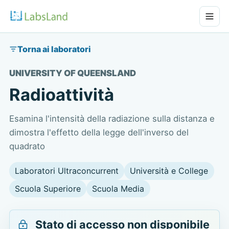
Torna ai laboratori
UNIVERSITY OF QUEENSLAND
Radioattività
Esamina l'intensità della radiazione sulla distanza e
dimostra l'effetto della legge dell'inverso del
quadrato
Laboratori Ultraconcurrent
Università e College
Scuola Superiore
Scuola Media
Stato di accesso non disponibile