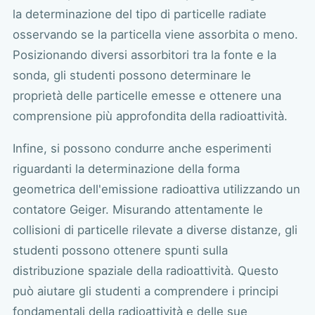
la determinazione del tipo di particelle radiate
osservando se la particella viene assorbita o meno.
Posizionando diversi assorbitori tra la fonte e la
sonda, gli studenti possono determinare le
proprietà delle particelle emesse e ottenere una
comprensione più approfondita della radioattività.
Infine, si possono condurre anche esperimenti
riguardanti la determinazione della forma
geometrica dell'emissione radioattiva utilizzando un
contatore Geiger. Misurando attentamente le
collisioni di particelle rilevate a diverse distanze, gli
studenti possono ottenere spunti sulla
distribuzione spaziale della radioattività. Questo
può aiutare gli studenti a comprendere i principi
fondamentali della radioattività e delle sue