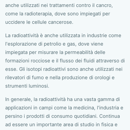
anche utilizzati nei trattamenti contro il cancro,
come la radioterapia, dove sono impiegati per
uccidere le cellule cancerose.
La radioattività è anche utilizzata in industrie come
l'esplorazione di petrolio e gas, dove viene
impiegata per misurare la permeabilità delle
formazioni rocciose e il flusso dei fluidi attraverso di
esse. Gli isotopi radioattivi sono anche utilizzati nei
rilevatori di fumo e nella produzione di orologi e
strumenti luminosi.
In generale, la radioattività ha una vasta gamma di
applicazioni in campi come la medicina, l'industria e
persino i prodotti di consumo quotidiani. Continua
ad essere un importante area di studio in fisica e