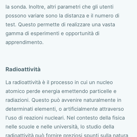
la sonda. Inoltre, altri parametri che gli utenti
possono variare sono la distanza e il numero di
test. Questo permette di realizzare una vasta
gamma di esperimenti e opportunità di
apprendimento.
Radioattività
La radioattività è il processo in cui un nucleo
atomico perde energia emettendo particelle e
radiazioni. Questo può avvenire naturalmente in
determinati elementi, o artificialmente attraverso
l'uso di reazioni nucleari. Nel contesto della fisica
nelle scuole e nelle università, lo studio della
radioattività può fornire preziosi spunti sulla natura