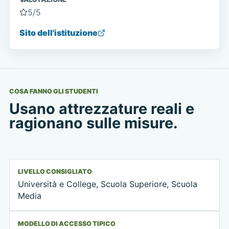
5
/5
Sito dell'istituzione
COSA FANNO GLI STUDENTI
Usano attrezzature reali e
ragionano sulle misure.
LIVELLO CONSIGLIATO
Università e College, Scuola Superiore, Scuola
Media
MODELLO DI ACCESSO TIPICO