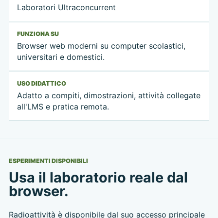
Laboratori Ultraconcurrent
FUNZIONA SU
Browser web moderni su computer scolastici,
universitari e domestici.
USO DIDATTICO
Adatto a compiti, dimostrazioni, attività collegate
all'LMS e pratica remota.
ESPERIMENTI DISPONIBILI
Usa il laboratorio reale dal
browser.
Radioattività è disponibile dal suo accesso principale