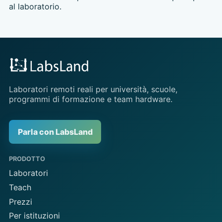
al laboratorio.
Laboratori remoti reali per università, scuole,
programmi di formazione e team hardware.
Parla con LabsLand
PRODOTTO
Laboratori
Teach
Prezzi
Per istituzioni