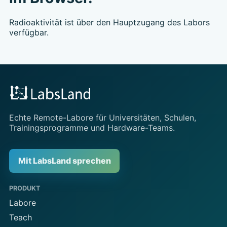
Radioaktivität ist über den Hauptzugang des Labors
verfügbar.
Echte Remote-Labore für Universitäten, Schulen,
Trainingsprogramme und Hardware-Teams.
Mit LabsLand sprechen
PRODUKT
Labore
Teach