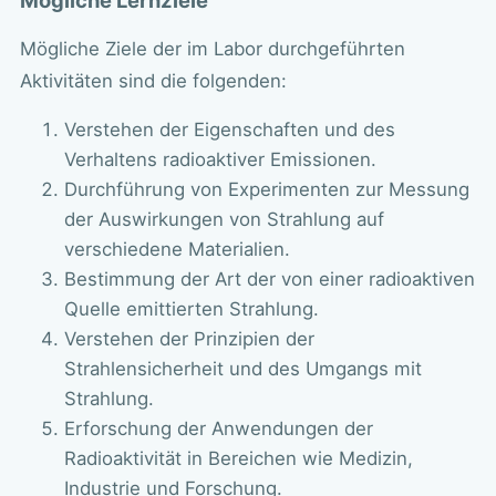
Mögliche Lernziele
Mögliche Ziele der im Labor durchgeführten
Aktivitäten sind die folgenden:
Verstehen der Eigenschaften und des
Verhaltens radioaktiver Emissionen.
Durchführung von Experimenten zur Messung
der Auswirkungen von Strahlung auf
verschiedene Materialien.
Bestimmung der Art der von einer radioaktiven
Quelle emittierten Strahlung.
Verstehen der Prinzipien der
Strahlensicherheit und des Umgangs mit
Strahlung.
Erforschung der Anwendungen der
Radioaktivität in Bereichen wie Medizin,
Industrie und Forschung.