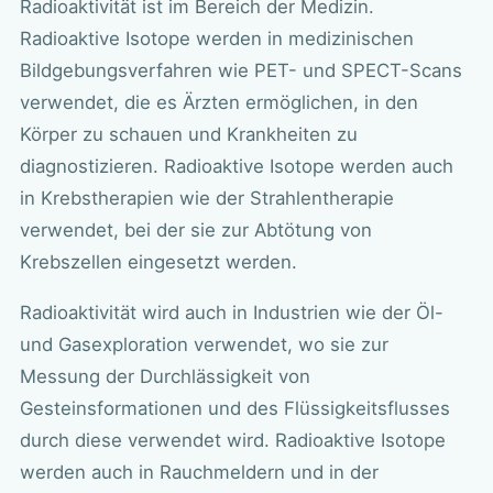
Radioaktivität ist im Bereich der Medizin.
Radioaktive Isotope werden in medizinischen
Bildgebungsverfahren wie PET- und SPECT-Scans
verwendet, die es Ärzten ermöglichen, in den
Körper zu schauen und Krankheiten zu
diagnostizieren. Radioaktive Isotope werden auch
in Krebstherapien wie der Strahlentherapie
verwendet, bei der sie zur Abtötung von
Krebszellen eingesetzt werden.
Radioaktivität wird auch in Industrien wie der Öl-
und Gasexploration verwendet, wo sie zur
Messung der Durchlässigkeit von
Gesteinsformationen und des Flüssigkeitsflusses
durch diese verwendet wird. Radioaktive Isotope
werden auch in Rauchmeldern und in der