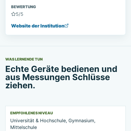
BEWERTUNG
5
/5
Website der Institution
WAS LERNENDE TUN
Echte Geräte bedienen und
aus Messungen Schlüsse
ziehen.
EMPFOHLENES NIVEAU
Universität & Hochschule, Gymnasium,
Mittelschule