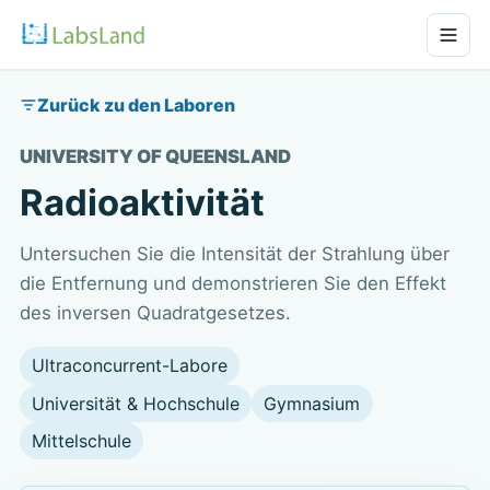
Zurück zu den Laboren
UNIVERSITY OF QUEENSLAND
Radioaktivität
Untersuchen Sie die Intensität der Strahlung über
die Entfernung und demonstrieren Sie den Effekt
des inversen Quadratgesetzes.
Ultraconcurrent-Labore
Universität & Hochschule
Gymnasium
Mittelschule