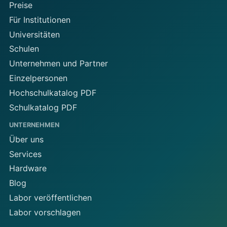
Preise
Für Institutionen
Universitäten
Schulen
Unternehmen und Partner
Einzelpersonen
Hochschulkatalog PDF
Schulkatalog PDF
UNTERNEHMEN
Über uns
Services
Hardware
Blog
Labor veröffentlichen
Labor vorschlagen