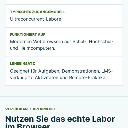
TYPISCHES ZUGANGSMODELL
Ultraconcurrent-Labore
FUNKTIONIERT AUF
Modernen Webbrowsern auf Schul-, Hochschul-
und Heimcomputern.
LEHREINSATZ
Geeignet für Aufgaben, Demonstrationen, LMS-
verknüpfte Aktivitäten und Remote-Praktika.
VERFÜGBARE EXPERIMENTE
Nutzen Sie das echte Labor
im Browser.