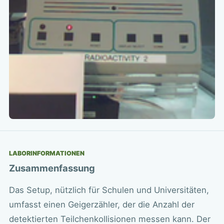
LABORINFORMATIONEN
Zusammenfassung
Das Setup, nützlich für Schulen und Universitäten,
umfasst einen Geigerzähler, der die Anzahl der
detektierten Teilchenkollisionen messen kann. Der