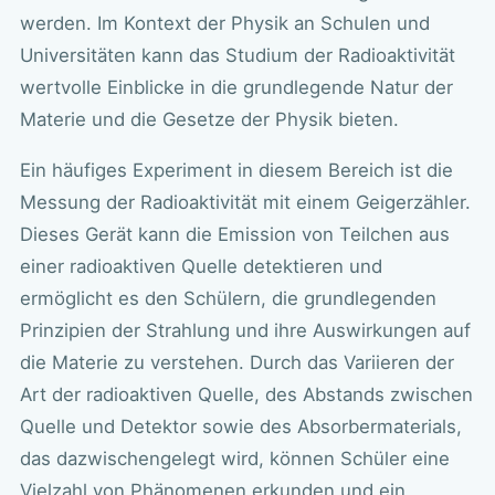
werden. Im Kontext der Physik an Schulen und
Universitäten kann das Studium der Radioaktivität
wertvolle Einblicke in die grundlegende Natur der
Materie und die Gesetze der Physik bieten.
Ein häufiges Experiment in diesem Bereich ist die
Messung der Radioaktivität mit einem Geigerzähler.
Dieses Gerät kann die Emission von Teilchen aus
einer radioaktiven Quelle detektieren und
ermöglicht es den Schülern, die grundlegenden
Prinzipien der Strahlung und ihre Auswirkungen auf
die Materie zu verstehen. Durch das Variieren der
Art der radioaktiven Quelle, des Abstands zwischen
Quelle und Detektor sowie des Absorbermaterials,
das dazwischengelegt wird, können Schüler eine
Vielzahl von Phänomenen erkunden und ein