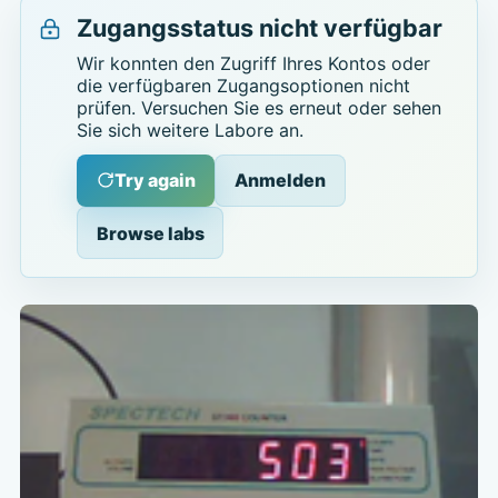
Zugangsstatus nicht verfügbar
Wir konnten den Zugriff Ihres Kontos oder
die verfügbaren Zugangsoptionen nicht
prüfen. Versuchen Sie es erneut oder sehen
Sie sich weitere Labore an.
Try again
Anmelden
Browse labs