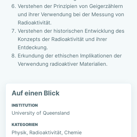
Verstehen der Prinzipien von Geigerzählern
und ihrer Verwendung bei der Messung von
Radioaktivität.
Verstehen der historischen Entwicklung des
Konzepts der Radioaktivität und ihrer
Entdeckung.
Erkundung der ethischen Implikationen der
Verwendung radioaktiver Materialien.
Auf einen Blick
INSTITUTION
University of Queensland
KATEGORIEN
Physik, Radioaktivität, Chemie