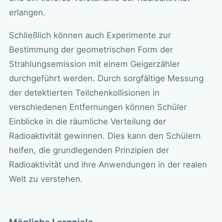
erlangen.
Schließlich können auch Experimente zur
Bestimmung der geometrischen Form der
Strahlungsemission mit einem Geigerzähler
durchgeführt werden. Durch sorgfältige Messung
der detektierten Teilchenkollisionen in
verschiedenen Entfernungen können Schüler
Einblicke in die räumliche Verteilung der
Radioaktivität gewinnen. Dies kann den Schülern
helfen, die grundlegenden Prinzipien der
Radioaktivität und ihre Anwendungen in der realen
Welt zu verstehen.