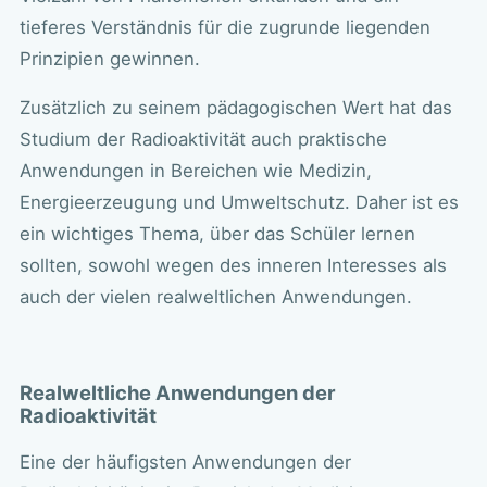
tieferes Verständnis für die zugrunde liegenden
Prinzipien gewinnen.
Zusätzlich zu seinem pädagogischen Wert hat das
Studium der Radioaktivität auch praktische
Anwendungen in Bereichen wie Medizin,
Energieerzeugung und Umweltschutz. Daher ist es
ein wichtiges Thema, über das Schüler lernen
sollten, sowohl wegen des inneren Interesses als
auch der vielen realweltlichen Anwendungen.
Realweltliche Anwendungen der
Radioaktivität
Eine der häufigsten Anwendungen der