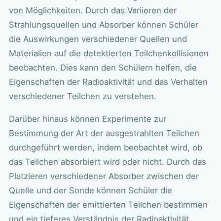
von Möglichkeiten. Durch das Variieren der
Strahlungsquellen und Absorber können Schüler
die Auswirkungen verschiedener Quellen und
Materialien auf die detektierten Teilchenkollisionen
beobachten. Dies kann den Schülern helfen, die
Eigenschaften der Radioaktivität und das Verhalten
verschiedener Teilchen zu verstehen.
Darüber hinaus können Experimente zur
Bestimmung der Art der ausgestrahlten Teilchen
durchgeführt werden, indem beobachtet wird, ob
das Teilchen absorbiert wird oder nicht. Durch das
Platzieren verschiedener Absorber zwischen der
Quelle und der Sonde können Schüler die
Eigenschaften der emittierten Teilchen bestimmen
und ein tieferes Verständnis der Radioaktivität