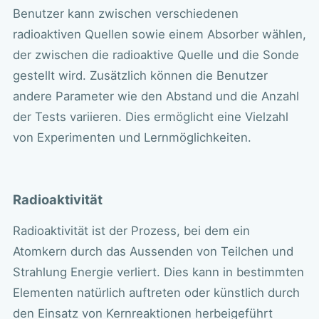
Benutzer kann zwischen verschiedenen
radioaktiven Quellen sowie einem Absorber wählen,
der zwischen die radioaktive Quelle und die Sonde
gestellt wird. Zusätzlich können die Benutzer
andere Parameter wie den Abstand und die Anzahl
der Tests variieren. Dies ermöglicht eine Vielzahl
von Experimenten und Lernmöglichkeiten.
Radioaktivität
Radioaktivität ist der Prozess, bei dem ein
Atomkern durch das Aussenden von Teilchen und
Strahlung Energie verliert. Dies kann in bestimmten
Elementen natürlich auftreten oder künstlich durch
den Einsatz von Kernreaktionen herbeigeführt