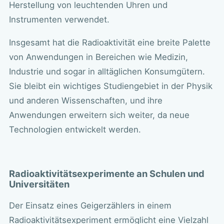
Herstellung von leuchtenden Uhren und
Instrumenten verwendet.
Insgesamt hat die Radioaktivität eine breite Palette
von Anwendungen in Bereichen wie Medizin,
Industrie und sogar in alltäglichen Konsumgütern.
Sie bleibt ein wichtiges Studiengebiet in der Physik
und anderen Wissenschaften, und ihre
Anwendungen erweitern sich weiter, da neue
Technologien entwickelt werden.
Radioaktivitätsexperimente an Schulen und
Universitäten
Der Einsatz eines Geigerzählers in einem
Radioaktivitätsexperiment ermöglicht eine Vielzahl