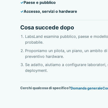
Paese e pubblico
Accesso, servizi o hardware
Cosa succede dopo
LabsLand esamina pubblico, paese e modello
probabile.
Proponiamo un pilota, un piano, un ambito di 
preventivo hardware.
Se adatto, aiutiamo a configurare laboratori,
deployment.
Cerchi qualcosa di specifico?
Domanda generale
Cor