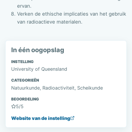
ervan.
Verken de ethische implicaties van het gebruik
van radioactieve materialen.
In één oogopslag
INSTELLING
University of Queensland
CATEGORIEËN
Natuurkunde, Radioactiviteit, Scheikunde
BEOORDELING
5
/5
Website van de instelling