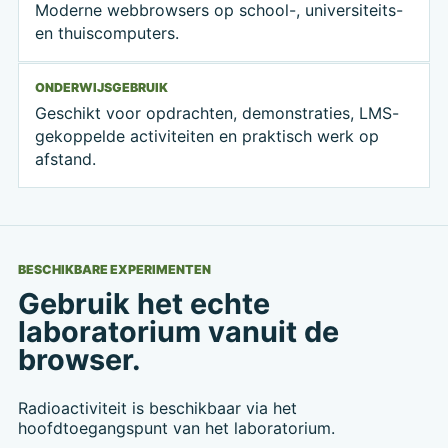
Moderne webbrowsers op school-, universiteits-
en thuiscomputers.
ONDERWIJSGEBRUIK
Geschikt voor opdrachten, demonstraties, LMS-
gekoppelde activiteiten en praktisch werk op
afstand.
BESCHIKBARE EXPERIMENTEN
Gebruik het echte
laboratorium vanuit de
browser.
Radioactiviteit is beschikbaar via het
hoofdtoegangspunt van het laboratorium.