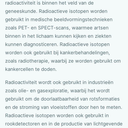
radioactiviteit is binnen het veld van de
geneeskunde. Radioactieve isotopen worden
gebruikt in medische beeldvormingstechnieken
zoals PET- en SPECT-scans, waarmee artsen
binnen in het lichaam kunnen kijken en ziekten
kunnen diagnosticeren. Radioactieve isotopen
worden ook gebruikt bij kankerbehandelingen,
zoals radiotherapie, waarbij ze worden gebruikt om
kankercellen te doden.
Radioactiviteit wordt ook gebruikt in industrieën
zoals olie- en gasexploratie, waarbij het wordt
gebruikt om de doorlaatbaarheid van rotsformaties
en de stroming van vloeistoffen door hen te meten.
Radioactieve isotopen worden ook gebruikt in
rookdetectoren en in de productie van lichtgevende