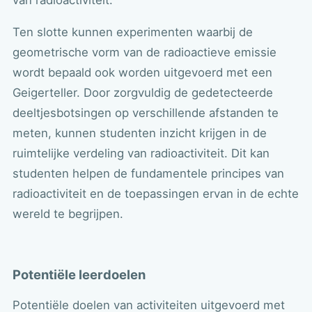
Ten slotte kunnen experimenten waarbij de
geometrische vorm van de radioactieve emissie
wordt bepaald ook worden uitgevoerd met een
Geigerteller. Door zorgvuldig de gedetecteerde
deeltjesbotsingen op verschillende afstanden te
meten, kunnen studenten inzicht krijgen in de
ruimtelijke verdeling van radioactiviteit. Dit kan
studenten helpen de fundamentele principes van
radioactiviteit en de toepassingen ervan in de echte
wereld te begrijpen.
Potentiële leerdoelen
Potentiële doelen van activiteiten uitgevoerd met