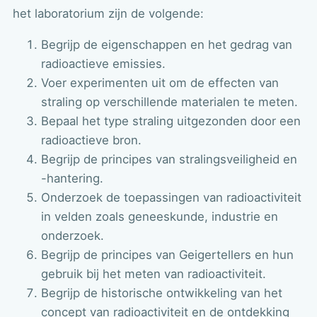
het laboratorium zijn de volgende:
Begrijp de eigenschappen en het gedrag van
radioactieve emissies.
Voer experimenten uit om de effecten van
straling op verschillende materialen te meten.
Bepaal het type straling uitgezonden door een
radioactieve bron.
Begrijp de principes van stralingsveiligheid en
-hantering.
Onderzoek de toepassingen van radioactiviteit
in velden zoals geneeskunde, industrie en
onderzoek.
Begrijp de principes van Geigertellers en hun
gebruik bij het meten van radioactiviteit.
Begrijp de historische ontwikkeling van het
concept van radioactiviteit en de ontdekking