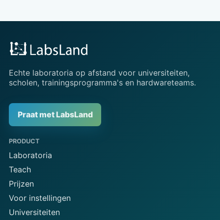
Echte laboratoria op afstand voor universiteiten,
scholen, trainingsprogramma's en hardwareteams.
Praat met LabsLand
PRODUCT
Laboratoria
Teach
Prijzen
Voor instellingen
Universiteiten