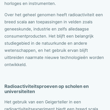
horloges en instrumenten.
Over het geheel genomen heeft radioactiviteit een
breed scala aan toepassingen in velden zoals
geneeskunde, industrie en zelfs alledaagse
consumentproducten. Het blijft een belangrijk
studiegebied in de natuurkunde en andere
wetenschappen, en het gebruik ervan blijft
uitbreiden naarmate nieuwe technologieën worden
ontwikkeld.
Radioactiviteitsproeven op scholen en
universiteiten
Het gebruik van een Geigerteller in een
radioactiviteitsexperiment biedt een breed scala