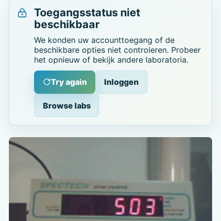
Toegangsstatus niet
beschikbaar
We konden uw accounttoegang of de
beschikbare opties niet controleren. Probeer
het opnieuw of bekijk andere laboratoria.
Try again
Inloggen
Browse labs