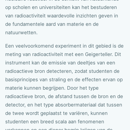
op scholen en universiteiten kan het bestuderen
van radioactiviteit waardevolle inzichten geven in
de fundamentele aard van materie en de
natuurwetten.
Een veelvoorkomend experiment in dit gebied is de
meting van radioactiviteit met een Geigerteller. Dit
instrument kan de emissie van deeltjes van een
radioactieve bron detecteren, zodat studenten de
basisprincipes van straling en de effecten ervan op
materie kunnen begrijpen. Door het type
radioactieve bron, de afstand tussen de bron en de
detector, en het type absorbermateriaal dat tussen
de twee wordt geplaatst te variëren, kunnen
studenten een breed scala aan fenomenen
verkennen en een dieper begrip krijgen van de