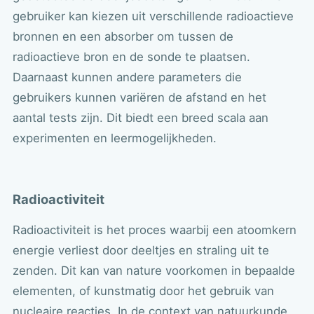
gebruiker kan kiezen uit verschillende radioactieve
bronnen en een absorber om tussen de
radioactieve bron en de sonde te plaatsen.
Daarnaast kunnen andere parameters die
gebruikers kunnen variëren de afstand en het
aantal tests zijn. Dit biedt een breed scala aan
experimenten en leermogelijkheden.
Radioactiviteit
Radioactiviteit is het proces waarbij een atoomkern
energie verliest door deeltjes en straling uit te
zenden. Dit kan van nature voorkomen in bepaalde
elementen, of kunstmatig door het gebruik van
nucleaire reacties. In de context van natuurkunde