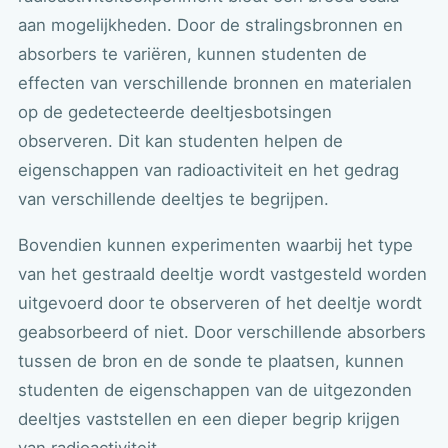
aan mogelijkheden. Door de stralingsbronnen en
absorbers te variëren, kunnen studenten de
effecten van verschillende bronnen en materialen
op de gedetecteerde deeltjesbotsingen
observeren. Dit kan studenten helpen de
eigenschappen van radioactiviteit en het gedrag
van verschillende deeltjes te begrijpen.
Bovendien kunnen experimenten waarbij het type
van het gestraald deeltje wordt vastgesteld worden
uitgevoerd door te observeren of het deeltje wordt
geabsorbeerd of niet. Door verschillende absorbers
tussen de bron en de sonde te plaatsen, kunnen
studenten de eigenschappen van de uitgezonden
deeltjes vaststellen en een dieper begrip krijgen
van radioactiviteit.