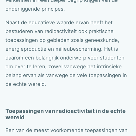
onderliggende principes.
Naast de educatieve waarde ervan heeft het
bestuderen van radioactiviteit ook praktische
toepassingen op gebieden zoals geneeskunde,
energieproductie en milieubescherming. Het is
daarom een belangrijk onderwerp voor studenten
om over te leren, zowel vanwege het intrinsieke
belang ervan als vanwege de vele toepassingen in
de echte wereld.
Toepassingen van radioactiviteit in de echte
wereld
Een van de meest voorkomende toepassingen van