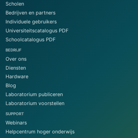
Scholen
Bedrijven en partners
Individuele gebruikers
Universiteitscatalogus PDF
Schoolcatalogus PDF
BEDRIJF
Over ons
Diensten
Hardware
Blog
Laboratorium publiceren
Laboratorium voorstellen
SUPPORT
Webinars
Helpcentrum hoger onderwijs