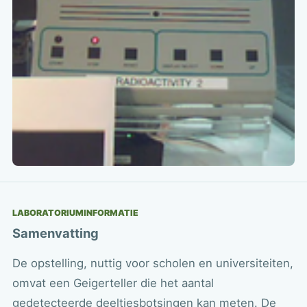
LABORATORIUMINFORMATIE
Samenvatting
De opstelling, nuttig voor scholen en universiteiten,
omvat een Geigerteller die het aantal
gedetecteerde deeltjesbotsingen kan meten. De