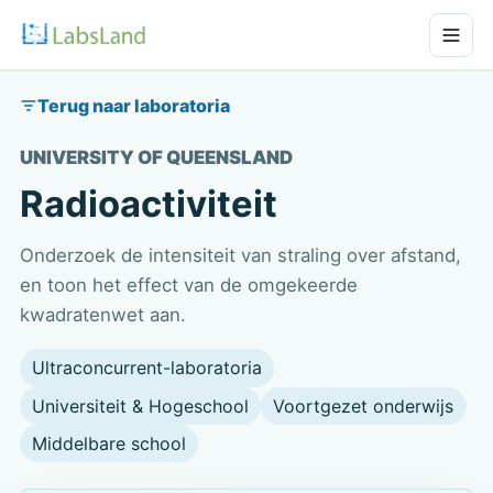
Terug naar laboratoria
UNIVERSITY OF QUEENSLAND
Radioactiviteit
Onderzoek de intensiteit van straling over afstand,
en toon het effect van de omgekeerde
kwadratenwet aan.
Ultraconcurrent-laboratoria
Universiteit & Hogeschool
Voortgezet onderwijs
Middelbare school