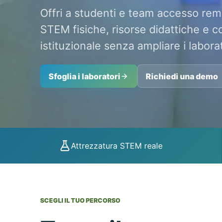
Offri a studenti e team accesso rem
STEM fisiche, risorse didattiche e c
istituzionale senza ampliare i laborato
Sfoglia i laboratori
Richiedi una demo
Attrezzatura STEM reale
SCEGLI IL TUO PERCORSO