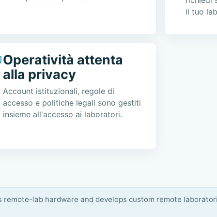
il tuo l
Operatività attenta
alla privacy
Account istituzionali, regole di
accesso e politiche legali sono gestiti
insieme all'accesso ai laboratori.
s remote-lab hardware and develops custom remote laboratori