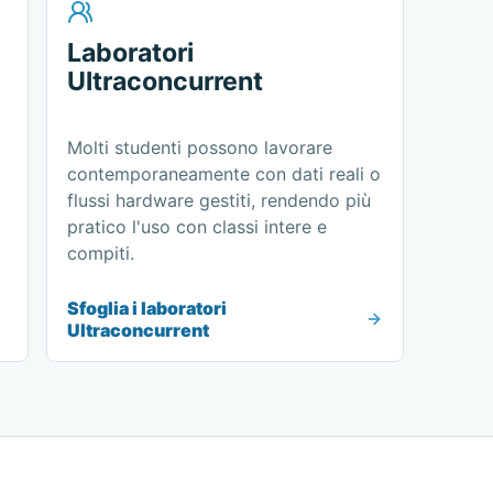
Laboratori
Ultraconcurrent
Molti studenti possono lavorare
contemporaneamente con dati reali o
flussi hardware gestiti, rendendo più
pratico l'uso con classi intere e
compiti.
Sfoglia i laboratori
Ultraconcurrent