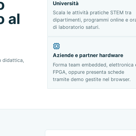
o
Università
Scala le attività pratiche STEM tra
 al
dipartimenti, programmi online e ora
di laboratorio saturi.
Aziende e partner hardware
 didattica,
Forma team embedded, elettronica 
FPGA, oppure presenta schede
tramite demo gestite nel browser.