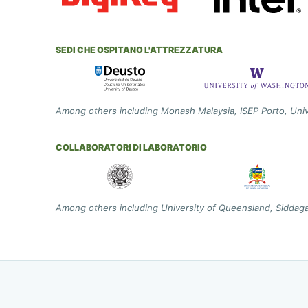
SEDI CHE OSPITANO L'ATTREZZATURA
Among others including Monash Malaysia, ISEP Porto, Uni
COLLABORATORI DI LABORATORIO
Among others including University of Queensland, Siddaga