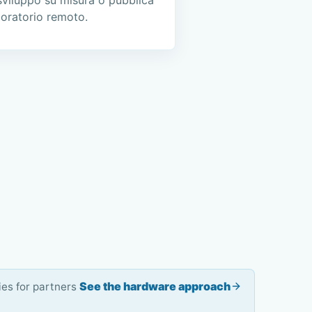
aboratorio remoto.
See the hardware approach
es for partners