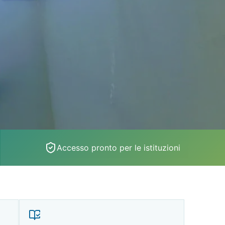
Accesso pronto per le istituzioni