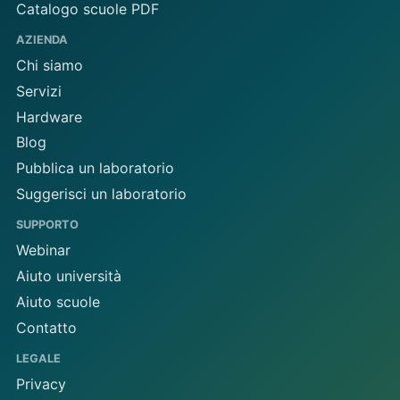
Catalogo scuole PDF
AZIENDA
Chi siamo
Servizi
Hardware
Blog
Pubblica un laboratorio
Suggerisci un laboratorio
SUPPORTO
Webinar
Aiuto università
Aiuto scuole
Contatto
LEGALE
Privacy