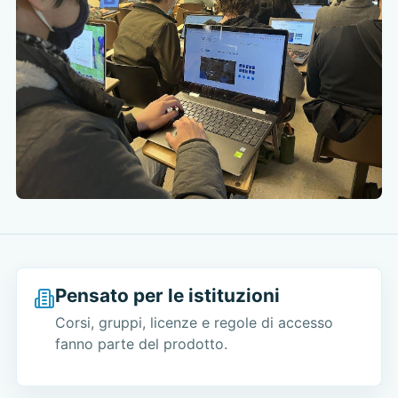
Pensato per le istituzioni
Corsi, gruppi, licenze e regole di accesso
fanno parte del prodotto.