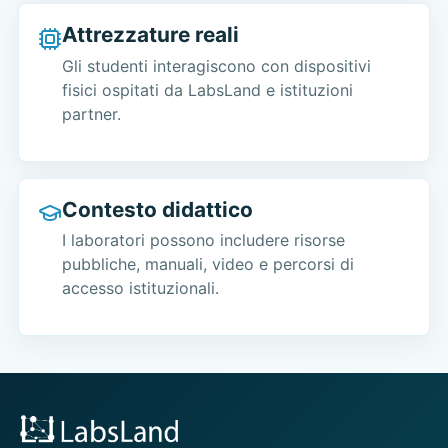
Attrezzature reali
Gli studenti interagiscono con dispositivi
fisici ospitati da LabsLand e istituzioni
partner.
Contesto didattico
I laboratori possono includere risorse
pubbliche, manuali, video e percorsi di
accesso istituzionali.