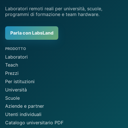
Laboratori remoti reali per università, scuole,
programmi di formazione e team hardware.
Parla con LabsLand
PRODOTTO
Laboratori
Teach
Prezzi
Per istituzioni
Università
Scuole
Aziende e partner
Utenti individuali
Catalogo universitario PDF