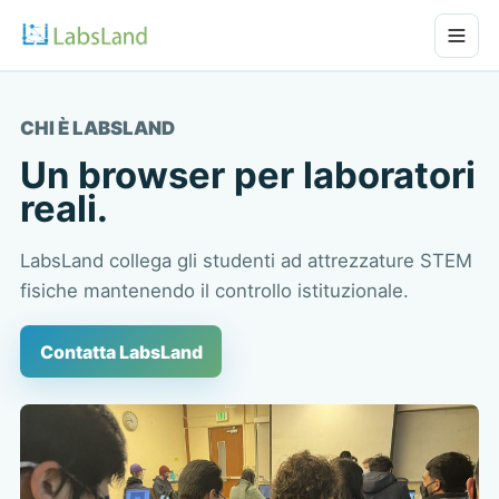
CHI È LABSLAND
Un browser per laboratori
reali.
LabsLand collega gli studenti ad attrezzature STEM
fisiche mantenendo il controllo istituzionale.
Contatta LabsLand