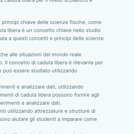
principi chiave delle scienze fisiche, come
uta libera è un concetto chiave nello studio
lata a questi concetti e principi delle scienze
siche alle situazioni del mondo reale
o. Il concetto di caduta libera è rilevante per
 può essere studiato utilizzando
menti e analizzare dati, utilizzando
imenti di caduta libera possono fornire agli
erimenti e analizzare dati.
 utilizzando attrezzature e strutture di
ssono aiutare gli studenti a imparare come