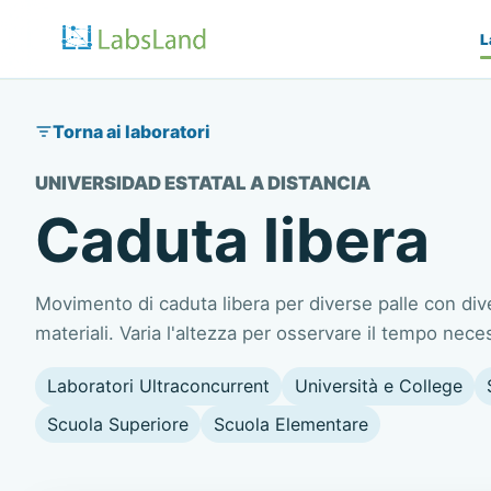
L
Torna ai laboratori
UNIVERSIDAD ESTATAL A DISTANCIA
Caduta libera
Movimento di caduta libera per diverse palle con di
materiali. Varia l'altezza per osservare il tempo nece
Laboratori Ultraconcurrent
Università e College
Scuola Superiore
Scuola Elementare