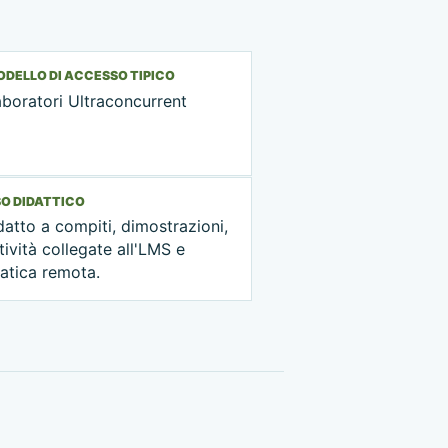
DELLO DI ACCESSO TIPICO
boratori Ultraconcurrent
O DIDATTICO
atto a compiti, dimostrazioni,
tività collegate all'LMS e
atica remota.