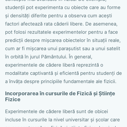
studenții pot experimenta cu obiecte care au forme
și densități diferite pentru a observa cum acești
factori afectează rata căderii libere. De asemenea,
pot folosi rezultatele experimentelor pentru a face
predicții despre mișcarea obiectelor în situații reale,
cum ar fi mișcarea unui parașutist sau a unui satelit
în orbită în jurul Pământului. În general,
experimentele de cădere liberă reprezintă o
modalitate captivantă și eficientă pentru studenți de
a învăța despre principiile fundamentale ale fizicii.
Incorporarea în cursurile de Fizică și Științe
Fizice
Experimentele de cădere liberă sunt de obicei
incluse în cursurile la nivel universitar și școlar care