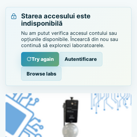
Starea accesului este
indisponibilă
Nu am putut verifica accesul contului sau
opțiunile disponibile. Încearcă din nou sau
continuă să explorezi laboratoarele.
Try again
Autentificare
Browse labs