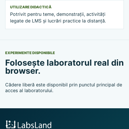
UTILIZARE DIDACTICĂ
Potrivit pentru teme, demonstrații, activități
legate de LMS și lucrări practice la distanță.
EXPERIMENTE DISPONIBILE
Folosește laboratorul real din
browser.
Cădere liberă este disponibil prin punctul principal de
acces al laboratorului.