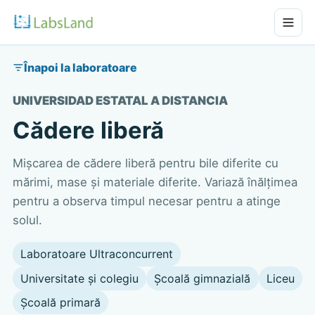
Înapoi la laboratoare
UNIVERSIDAD ESTATAL A DISTANCIA
Cădere liberă
Mișcarea de cădere liberă pentru bile diferite cu
mărimi, mase și materiale diferite. Variază înălțimea
pentru a observa timpul necesar pentru a atinge
solul.
Laboratoare Ultraconcurrent
Universitate și colegiu
Școală gimnazială
Liceu
Școală primară