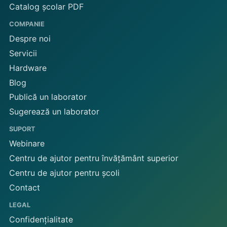
Catalog școlar PDF
COMPANIE
Despre noi
Servicii
Hardware
Blog
Publică un laborator
Sugerează un laborator
SUPORT
Webinare
Centru de ajutor pentru învățământ superior
Centru de ajutor pentru școli
Contact
LEGAL
Confidențialitate