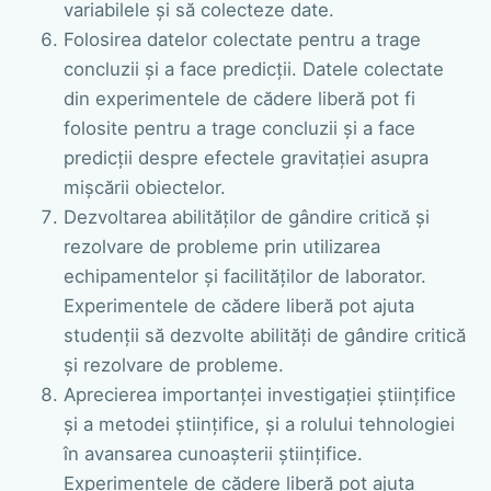
variabilele și să colecteze date.
Folosirea datelor colectate pentru a trage
concluzii și a face predicții. Datele colectate
din experimentele de cădere liberă pot fi
folosite pentru a trage concluzii și a face
predicții despre efectele gravitației asupra
mișcării obiectelor.
Dezvoltarea abilităților de gândire critică și
rezolvare de probleme prin utilizarea
echipamentelor și facilităților de laborator.
Experimentele de cădere liberă pot ajuta
studenții să dezvolte abilități de gândire critică
și rezolvare de probleme.
Aprecierea importanței investigației științifice
și a metodei științifice, și a rolului tehnologiei
în avansarea cunoașterii științifice.
Experimentele de cădere liberă pot ajuta