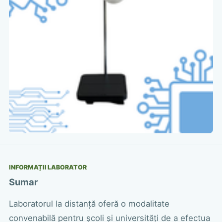
INFORMAȚII LABORATOR
Sumar
Laboratorul la distanță oferă o modalitate
convenabilă pentru școli și universități de a efectua