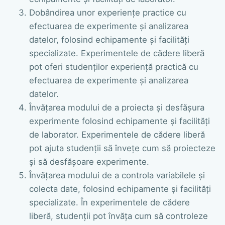
Dobândirea unor experiențe practice cu
efectuarea de experimente și analizarea
datelor, folosind echipamente și facilități
specializate. Experimentele de cădere liberă
pot oferi studenților experiență practică cu
efectuarea de experimente și analizarea
datelor.
Învățarea modului de a proiecta și desfășura
experimente folosind echipamente și facilități
de laborator. Experimentele de cădere liberă
pot ajuta studenții să învețe cum să proiecteze
și să desfășoare experimente.
Învățarea modului de a controla variabilele și
colecta date, folosind echipamente și facilități
specializate. În experimentele de cădere
liberă, studenții pot învăța cum să controleze