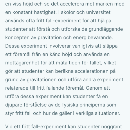
en viss höjd och se det accelerera mot marken med
en konstant hastighet. I skolor och universitet
används ofta fritt fall-experiment för att hjälpa
studenter att förstå och utforska de grundläggande
koncepten av gravitation och energibevarande.
Dessa experiment involverar vanligtvis att släppa
ett föremål från en känd höjd och använda en
mottagarenhet för att mäta tiden för fallet, vilket
gör att studenter kan beräkna accelerationen på
grund av gravitationen och utföra andra experiment
relaterade till fritt fallande föremål. Genom att
utföra dessa experiment kan studenter få en
djupare förståelse av de fysiska principerna som
styr fritt fall och hur de gäller i verkliga situationer.
Vid ett fritt fall-experiment kan studenter noggrant