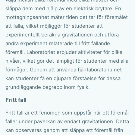
släppa dem med hjälp av en elektrisk brytare. En
mottagningsenhet mäter tiden det tar för föremålet
att falla, vilket möjliggör för studenter att
experimentellt beräkna gravitationen och utföra
andra experiment relaterade till fritt fallande
föremål. Laboratoriet erbjuder aktiviteter för olika
nivåer, vilket gör det lämpligt för studenter med alla
förmågor. Genom att använda fjärrlaboratoriumet
kan studenter få en djupare förståelse för dessa
grundläggande begrepp inom fysik.
Fritt fall
Fritt fall är ett fenomen som uppstår när ett föremål
faller under påverkan av endast gravitationen. Detta
kan observeras genom att släppa ett föremål från