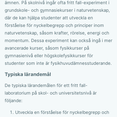
ämnen. På skolnivå ingår ofta fritt fall-experiment i
grundskole- och gymnasiekurser i naturvetenskap,
där de kan hjälpa studenter att utveckla en
förståelse för nyckelbegrepp och principer inom
naturvetenskap, såsom krafter, rörelse, energi och
momentum. Dessa experiment kan också ingå i mer
avancerade kurser, såsom fysikkurser på
gymnasienivå eller högskolefysikkurser för
studenter som inte är fysikhuvudämnesstuderande.
Typiska lärandemål
De typiska lärandemålen för ett fritt fall-
laboratorium på skol- och universitetsnivå är
följande:
Utveckla en förståelse för nyckelbegrepp och