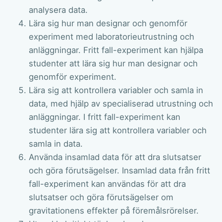
analysera data.
Lära sig hur man designar och genomför
experiment med laboratorieutrustning och
anläggningar. Fritt fall-experiment kan hjälpa
studenter att lära sig hur man designar och
genomför experiment.
Lära sig att kontrollera variabler och samla in
data, med hjälp av specialiserad utrustning och
anläggningar. I fritt fall-experiment kan
studenter lära sig att kontrollera variabler och
samla in data.
Använda insamlad data för att dra slutsatser
och göra förutsägelser. Insamlad data från fritt
fall-experiment kan användas för att dra
slutsatser och göra förutsägelser om
gravitationens effekter på föremålsrörelser.