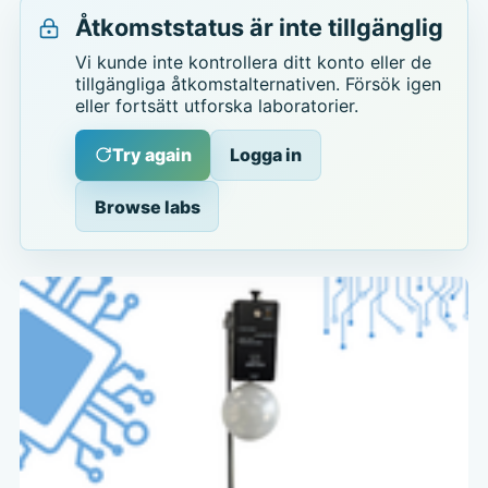
Åtkomststatus är inte tillgänglig
Vi kunde inte kontrollera ditt konto eller de
tillgängliga åtkomstalternativen. Försök igen
eller fortsätt utforska laboratorier.
Try again
Logga in
Browse labs