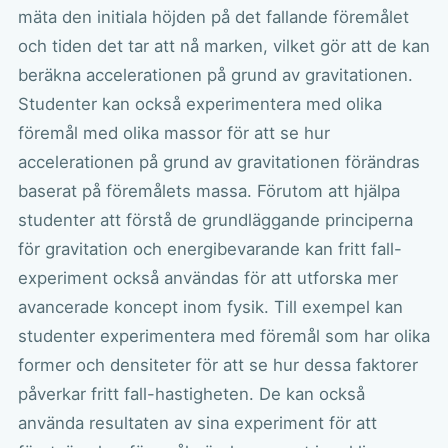
mäta den initiala höjden på det fallande föremålet
och tiden det tar att nå marken, vilket gör att de kan
beräkna accelerationen på grund av gravitationen.
Studenter kan också experimentera med olika
föremål med olika massor för att se hur
accelerationen på grund av gravitationen förändras
baserat på föremålets massa. Förutom att hjälpa
studenter att förstå de grundläggande principerna
för gravitation och energibevarande kan fritt fall-
experiment också användas för att utforska mer
avancerade koncept inom fysik. Till exempel kan
studenter experimentera med föremål som har olika
former och densiteter för att se hur dessa faktorer
påverkar fritt fall-hastigheten. De kan också
använda resultaten av sina experiment för att