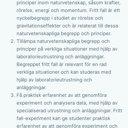
principer inom naturvetenskap, såsom krafter,
rörelse, energi och momentum. Fritt fall är ett
nyckelbegrepp i studiet av rörelse och
gravitationseffekter och är relaterat till dessa
naturvetenskapliga begrepp och principer.
Tillämpa naturvetenskapliga begrepp och
principer på verkliga situationer med hjälp av
laboratorieutrustning och anläggningar.
Begreppet fritt fall är relevant för en rad
verkliga situationer och kan studeras med
hjälp av laboratorieutrustning och
anläggningar.
Få praktisk erfarenhet av att genomföra
experiment och analysera data, med hjälp av
specialiserad utrustning och anläggningar. Fritt
fall-experiment kan ge studenter praktisk
erfarenhet av att genomföra experiment och