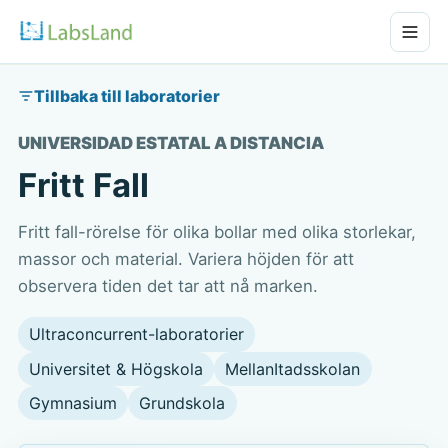
Tillbaka till laboratorier
UNIVERSIDAD ESTATAL A DISTANCIA
Fritt Fall
Fritt fall-rörelse för olika bollar med olika storlekar,
massor och material. Variera höjden för att
observera tiden det tar att nå marken.
Ultraconcurrent-laboratorier
Universitet & Högskola
MellanItadsskolan
Gymnasium
Grundskola