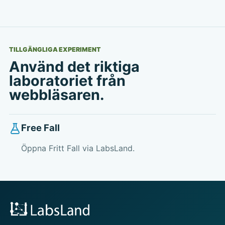
TILLGÄNGLIGA EXPERIMENT
Använd det riktiga
laboratoriet från
webbläsaren.
Free Fall
Öppna Fritt Fall via LabsLand.