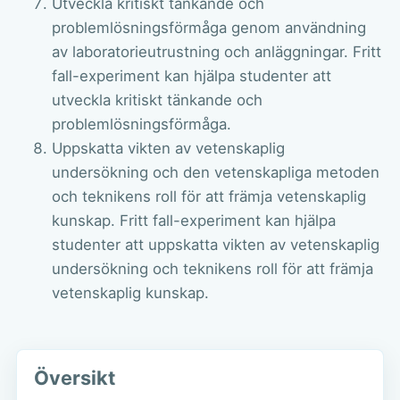
Utveckla kritiskt tänkande och
problemlösningsförmåga genom användning
av laboratorieutrustning och anläggningar. Fritt
fall-experiment kan hjälpa studenter att
utveckla kritiskt tänkande och
problemlösningsförmåga.
Uppskatta vikten av vetenskaplig
undersökning och den vetenskapliga metoden
och teknikens roll för att främja vetenskaplig
kunskap. Fritt fall-experiment kan hjälpa
studenter att uppskatta vikten av vetenskaplig
undersökning och teknikens roll för att främja
vetenskaplig kunskap.
Översikt