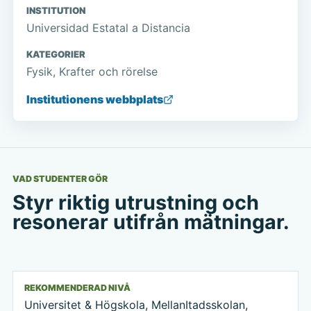
INSTITUTION
Universidad Estatal a Distancia
KATEGORIER
Fysik, Krafter och rörelse
Institutionens webbplats
VAD STUDENTER GÖR
Styr riktig utrustning och
resonerar utifrån mätningar.
REKOMMENDERAD NIVÅ
Universitet & Högskola, MellanItadsskolan,