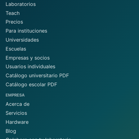
Laboratorios
Teach
Precios
Para instituciones
Universidades
Escuelas
Empresas y socios
Usuarios individuales
Catálogo universitario PDF
Catálogo escolar PDF
EMPRESA
Acerca de
Servicios
Hardware
Blog