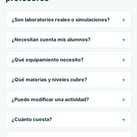
¿Son laboratorios reales o simulaciones?
¿Necesitan cuenta mis alumnos?
¿Qué equipamiento necesito?
¿Qué materias y niveles cubre?
¿Puedo modificar una actividad?
¿Cuánto cuesta?