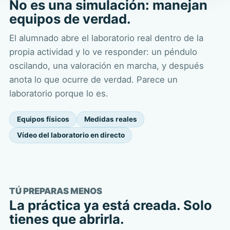
No es una simulación: manejan
equipos de verdad.
El alumnado abre el laboratorio real dentro de la
propia actividad y lo ve responder: un péndulo
oscilando, una valoración en marcha, y después
anota lo que ocurre de verdad. Parece un
laboratorio porque lo es.
Equipos físicos
Medidas reales
Vídeo del laboratorio en directo
TÚ PREPARAS MENOS
La práctica ya está creada. Solo
tienes que abrirla.