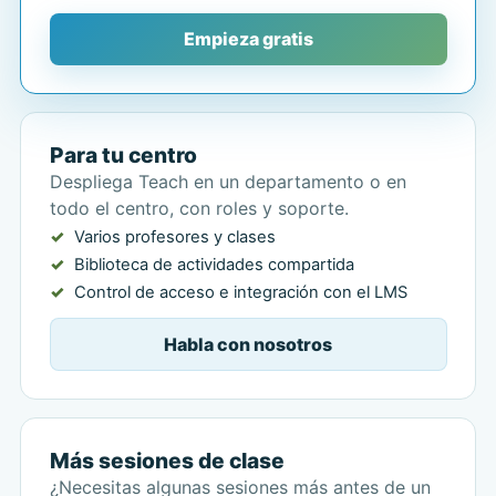
Empieza gratis
Para tu centro
Despliega Teach en un departamento o en
todo el centro, con roles y soporte.
Varios profesores y clases
Biblioteca de actividades compartida
Control de acceso e integración con el LMS
Habla con nosotros
Más sesiones de clase
¿Necesitas algunas sesiones más antes de un