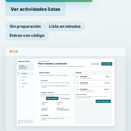
Ver actividades listas
Sin preparación
Lista en minutos
Entran con código