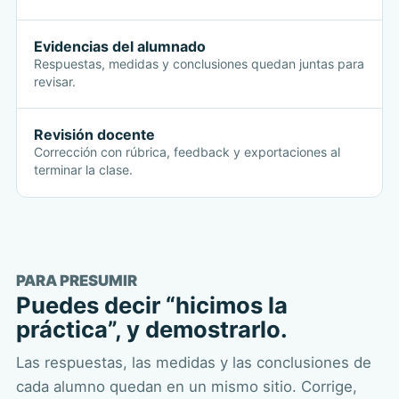
Evidencias del alumnado
Respuestas, medidas y conclusiones quedan juntas para
revisar.
Revisión docente
Corrección con rúbrica, feedback y exportaciones al
terminar la clase.
PARA PRESUMIR
Puedes decir “hicimos la
práctica”, y demostrarlo.
Las respuestas, las medidas y las conclusiones de
cada alumno quedan en un mismo sitio. Corrige,