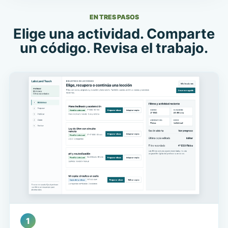
EN TRES PASOS
Elige una actividad. Comparte
un código. Revisa el trabajo.
1