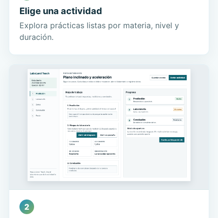
Elige una actividad
Explora prácticas listas por materia, nivel y
duración.
2