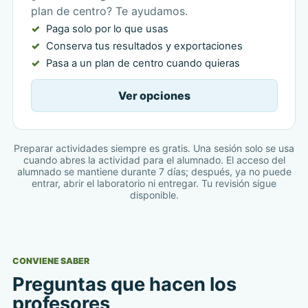
plan de centro? Te ayudamos.
Paga solo por lo que usas
Conserva tus resultados y exportaciones
Pasa a un plan de centro cuando quieras
Ver opciones
Preparar actividades siempre es gratis. Una sesión solo se usa
cuando abres la actividad para el alumnado. El acceso del
alumnado se mantiene durante 7 días; después, ya no puede
entrar, abrir el laboratorio ni entregar. Tu revisión sigue
disponible.
CONVIENE SABER
Preguntas que hacen los
profesores