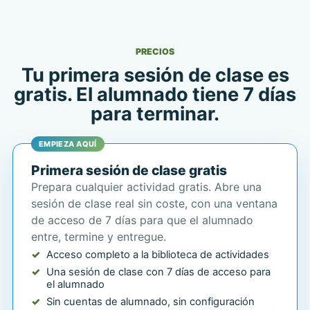
PRECIOS
Tu primera sesión de clase es
gratis. El alumnado tiene 7 días
para terminar.
EMPIEZA AQUÍ
Primera sesión de clase gratis
Prepara cualquier actividad gratis. Abre una
sesión de clase real sin coste, con una ventana
de acceso de 7 días para que el alumnado
entre, termine y entregue.
Acceso completo a la biblioteca de actividades
Una sesión de clase con 7 días de acceso para
el alumnado
Sin cuentas de alumnado, sin configuración