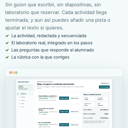
Sin guion que escribir, sin diapositivas, sin
laboratorio que reservar. Cada actividad llega
terminada, y aun así puedes añadir una pista o
ajustar el texto si quieres.
La actividad, redactada y secuenciada
El laboratorio real, integrado en los pasos
Las preguntas que responde el alumnado
La rúbrica con la que corriges