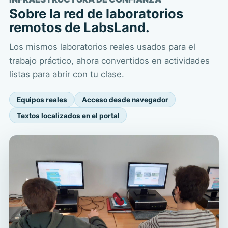
Sobre la red de laboratorios
remotos de LabsLand.
Los mismos laboratorios reales usados para el
trabajo práctico, ahora convertidos en actividades
listas para abrir con tu clase.
Equipos reales
Acceso desde navegador
Textos localizados en el portal