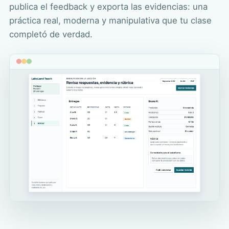
publica el feedback y exporta las evidencias: una
práctica real, moderna y manipulativa que tu clase
completó de verdad.