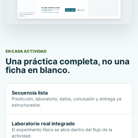
EN CADA ACTIVIDAD
Una práctica completa, no una
ficha en blanco.
Secuencia lista
Predicción, laboratorio, datos, conclusión y entrega ya
estructurados.
Laboratorio real integrado
El experimento físico se abre dentro del flujo de la
actividad.