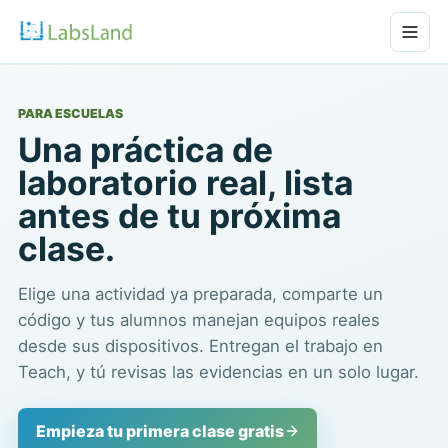
PARA ESCUELAS
Una práctica de
laboratorio real, lista
antes de tu próxima
clase.
Elige una actividad ya preparada, comparte un
código y tus alumnos manejan equipos reales
desde sus dispositivos. Entregan el trabajo en
Teach, y tú revisas las evidencias en un solo lugar.
Empieza tu primera clase gratis