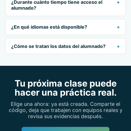
¿Durante cuánto tiempo tiene acceso el
alumnado?
¿En qué idiomas está disponible?
¿Cómo se tratan los datos del alumnado?
Tu próxima clase puede
hacer una práctica real.
Elige una ahora: ya está creada. Comparte el
código, deja que trabajen con equipos reales y
revisa sus evidencias después.