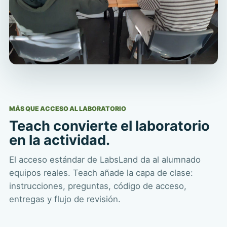
MÁS QUE ACCESO AL LABORATORIO
Teach convierte el laboratorio
en la actividad.
El acceso estándar de LabsLand da al alumnado
equipos reales. Teach añade la capa de clase:
instrucciones, preguntas, código de acceso,
entregas y flujo de revisión.