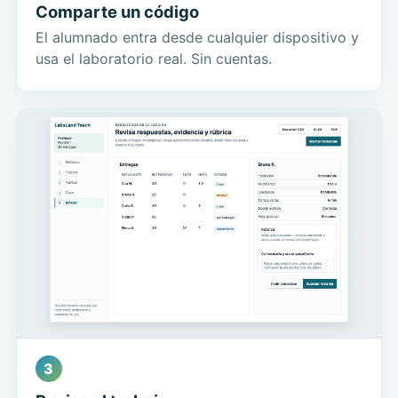
Comparte un código
El alumnado entra desde cualquier dispositivo y
usa el laboratorio real. Sin cuentas.
3