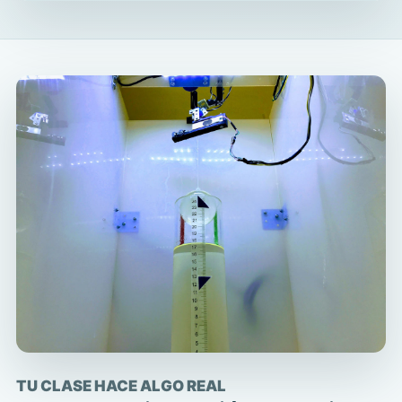
TU CLASE HACE ALGO REAL