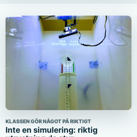
KLASSEN GÖR NÅGOT PÅ RIKTIGT
Inte en simulering: riktig