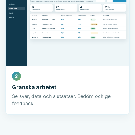
3
Granska arbetet
Se svar, data och slutsatser. Bedöm och ge
feedback.