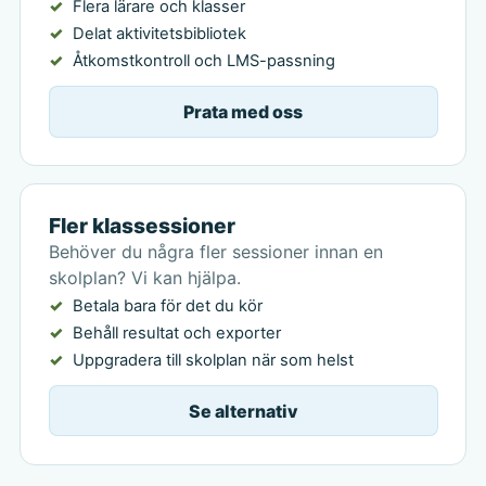
Flera lärare och klasser
Delat aktivitetsbibliotek
Åtkomstkontroll och LMS-passning
Prata med oss
Fler klassessioner
Behöver du några fler sessioner innan en
skolplan? Vi kan hjälpa.
Betala bara för det du kör
Behåll resultat och exporter
Uppgradera till skolplan när som helst
Se alternativ