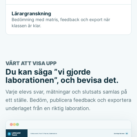
Lärargranskning
Bedömning med matris, feedback och export när
klassen är klar.
VÄRT ATT VISA UPP
Du kan säga ”vi gjorde
laborationen”, och bevisa det.
Varje elevs svar, mätningar och slutsats samlas på
ett ställe. Bedöm, publicera feedback och exportera
underlaget från en riktig laboration.