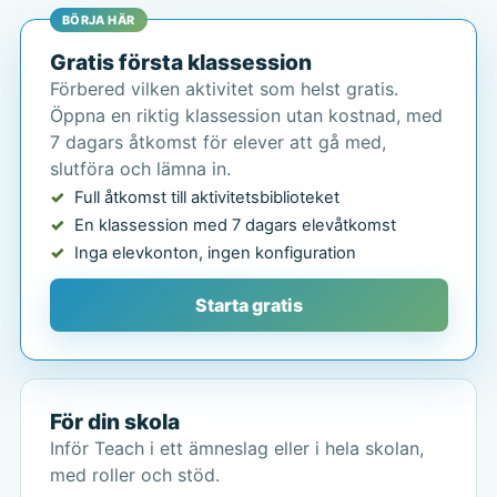
BÖRJA HÄR
Gratis första klassession
Förbered vilken aktivitet som helst gratis.
Öppna en riktig klassession utan kostnad, med
7 dagars åtkomst för elever att gå med,
slutföra och lämna in.
Full åtkomst till aktivitetsbiblioteket
En klassession med 7 dagars elevåtkomst
Inga elevkonton, ingen konfiguration
Starta gratis
För din skola
Inför Teach i ett ämneslag eller i hela skolan,
med roller och stöd.