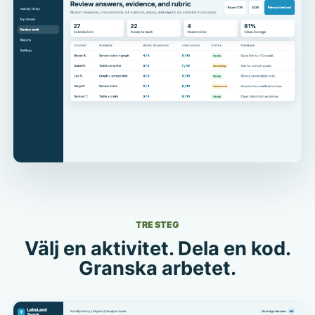
TRE STEG
Välj en aktivitet. Dela en kod.
Granska arbetet.