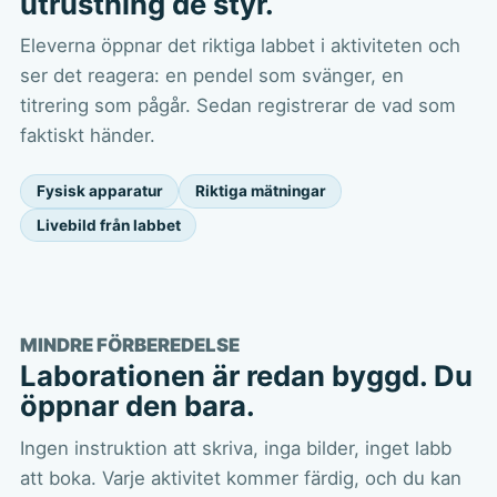
utrustning de styr.
Eleverna öppnar det riktiga labbet i aktiviteten och
ser det reagera: en pendel som svänger, en
titrering som pågår. Sedan registrerar de vad som
faktiskt händer.
Fysisk apparatur
Riktiga mätningar
Livebild från labbet
MINDRE FÖRBEREDELSE
Laborationen är redan byggd. Du
öppnar den bara.
Ingen instruktion att skriva, inga bilder, inget labb
att boka. Varje aktivitet kommer färdig, och du kan