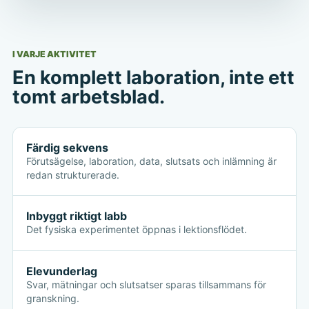
I VARJE AKTIVITET
En komplett laboration, inte ett
tomt arbetsblad.
Färdig sekvens
Förutsägelse, laboration, data, slutsats och inlämning är
redan strukturerade.
Inbyggt riktigt labb
Det fysiska experimentet öppnas i lektionsflödet.
Elevunderlag
Svar, mätningar och slutsatser sparas tillsammans för
granskning.