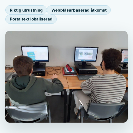
Riktig utrustning
Webbläsarbaserad åtkomst
Portaltext lokaliserad