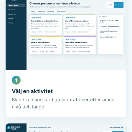
1
Välj en aktivitet
Bläddra bland färdiga laborationer efter ämne,
nivå och längd.