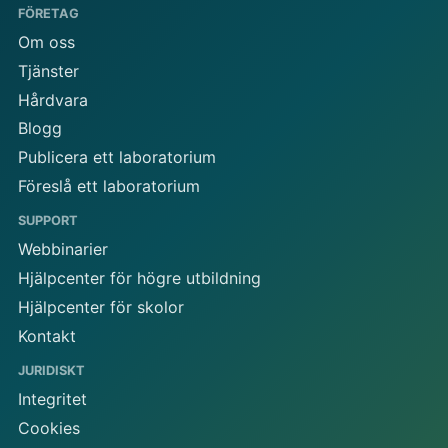
FÖRETAG
Om oss
Tjänster
Hårdvara
Blogg
Publicera ett laboratorium
Föreslå ett laboratorium
SUPPORT
Webbinarier
Hjälpcenter för högre utbildning
Hjälpcenter för skolor
Kontakt
JURIDISKT
Integritet
Cookies