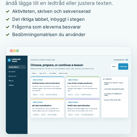
ändå lägga till en ledtråd eller justera texten.
Aktiviteten, skriven och sekvenserad
Det riktiga labbet, inbyggt i stegen
Frågorna som eleverna besvarar
Bedömningsmatrisen du använder