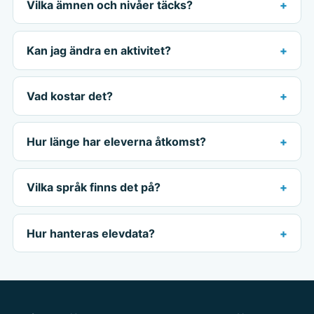
Vilka ämnen och nivåer täcks?
Kan jag ändra en aktivitet?
Vad kostar det?
Hur länge har eleverna åtkomst?
Vilka språk finns det på?
Hur hanteras elevdata?