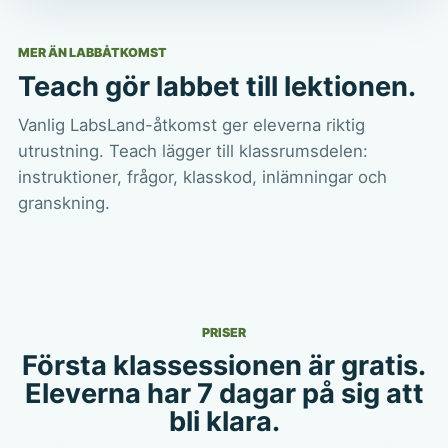
MER ÄN LABBÅTKOMST
Teach gör labbet till lektionen.
Vanlig LabsLand-åtkomst ger eleverna riktig
utrustning. Teach lägger till klassrumsdelen:
instruktioner, frågor, klasskod, inlämningar och
granskning.
PRISER
Första klassessionen är gratis.
Eleverna har 7 dagar på sig att
bli klara.