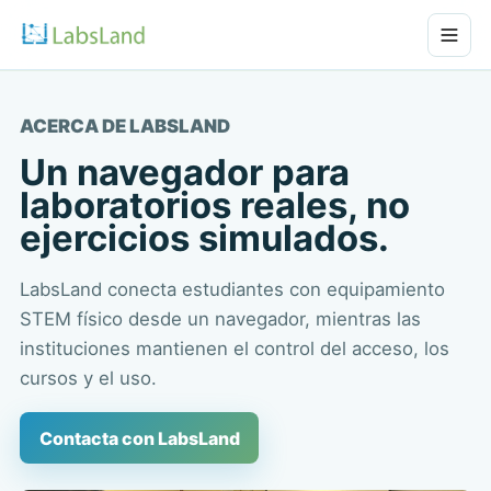
ACERCA DE LABSLAND
Un navegador para
laboratorios reales, no
ejercicios simulados.
LabsLand conecta estudiantes con equipamiento
STEM físico desde un navegador, mientras las
instituciones mantienen el control del acceso, los
cursos y el uso.
Contacta con LabsLand