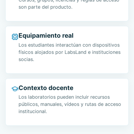
son parte del producto.
Equipamiento real
Los estudiantes interactúan con dispositivos
físicos alojados por LabsLand e instituciones
socias.
Contexto docente
Los laboratorios pueden incluir recursos
públicos, manuales, vídeos y rutas de acceso
institucional.