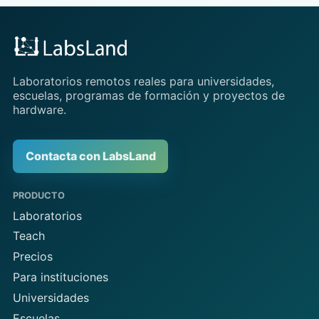
Laboratorios remotos reales para universidades,
escuelas, programas de formación y proyectos de
hardware.
Contacta con LabsLand
PRODUCTO
Laboratorios
Teach
Precios
Para instituciones
Universidades
Escuelas