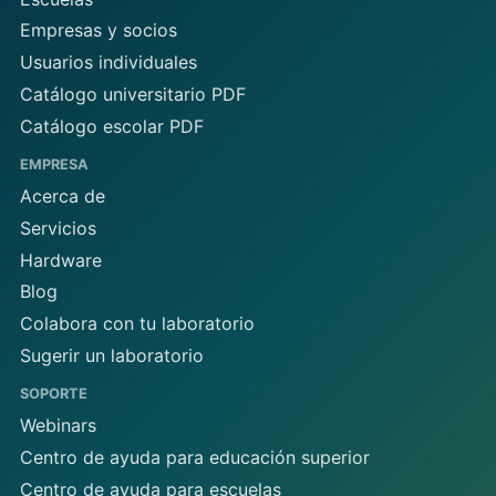
Empresas y socios
Usuarios individuales
Catálogo universitario PDF
Catálogo escolar PDF
EMPRESA
Acerca de
Servicios
Hardware
Blog
Colabora con tu laboratorio
Sugerir un laboratorio
SOPORTE
Webinars
Centro de ayuda para educación superior
Centro de ayuda para escuelas