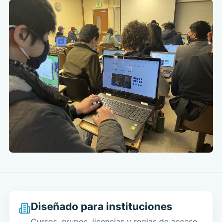
Diseñado para instituciones
Cursos, grupos, licencias y reglas de acceso