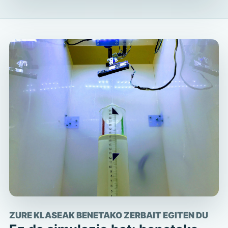
ZURE KLASEAK BENETAKO ZERBAIT EGITEN DU