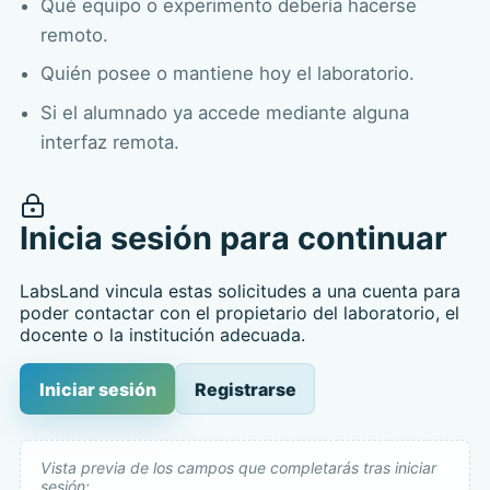
Qué equipo o experimento debería hacerse
remoto.
Quién posee o mantiene hoy el laboratorio.
Si el alumnado ya accede mediante alguna
interfaz remota.
Inicia sesión para continuar
LabsLand vincula estas solicitudes a una cuenta para
poder contactar con el propietario del laboratorio, el
docente o la institución adecuada.
Iniciar sesión
Registrarse
Vista previa de los campos que completarás tras iniciar
sesión: