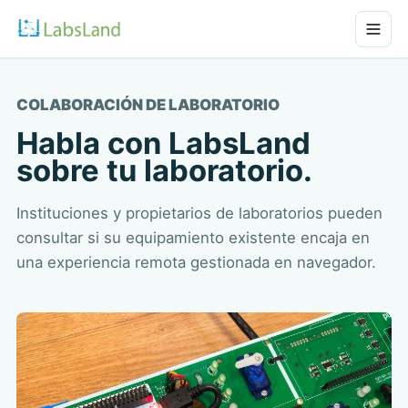
COLABORACIÓN DE LABORATORIO
Habla con LabsLand
sobre tu laboratorio.
Instituciones y propietarios de laboratorios pueden
consultar si su equipamiento existente encaja en
una experiencia remota gestionada en navegador.