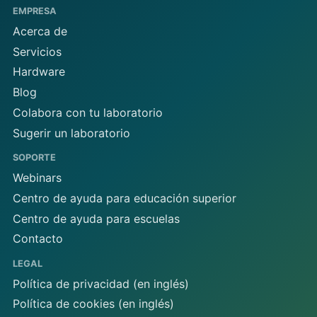
EMPRESA
Acerca de
Servicios
Hardware
Blog
Colabora con tu laboratorio
Sugerir un laboratorio
SOPORTE
Webinars
Centro de ayuda para educación superior
Centro de ayuda para escuelas
Contacto
LEGAL
Política de privacidad (en inglés)
Política de cookies (en inglés)