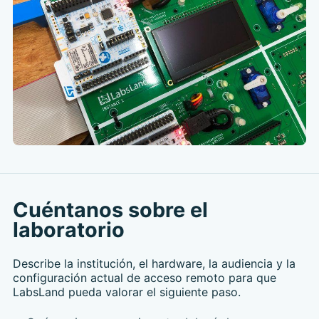
Cuéntanos sobre el
laboratorio
Describe la institución, el hardware, la audiencia y la
configuración actual de acceso remoto para que
LabsLand pueda valorar el siguiente paso.