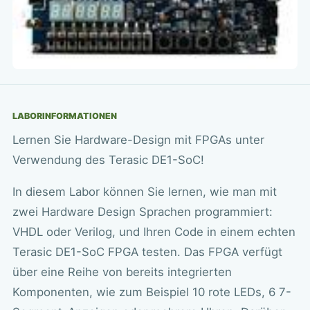
LABORINFORMATIONEN
Lernen Sie Hardware-Design mit FPGAs unter
Verwendung des Terasic DE1-SoC!
In diesem Labor können Sie lernen, wie man mit
zwei Hardware Design Sprachen programmiert:
VHDL oder Verilog, und Ihren Code in einem echten
Terasic DE1-SoC FPGA testen. Das FPGA verfügt
über eine Reihe von bereits integrierten
Komponenten, wie zum Beispiel 10 rote LEDs, 6 7-