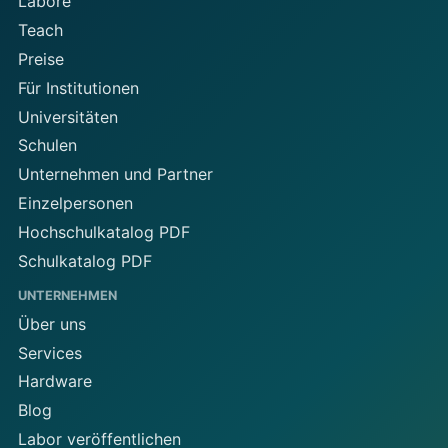
Labore
Teach
Preise
Für Institutionen
Universitäten
Schulen
Unternehmen und Partner
Einzelpersonen
Hochschulkatalog PDF
Schulkatalog PDF
UNTERNEHMEN
Über uns
Services
Hardware
Blog
Labor veröffentlichen