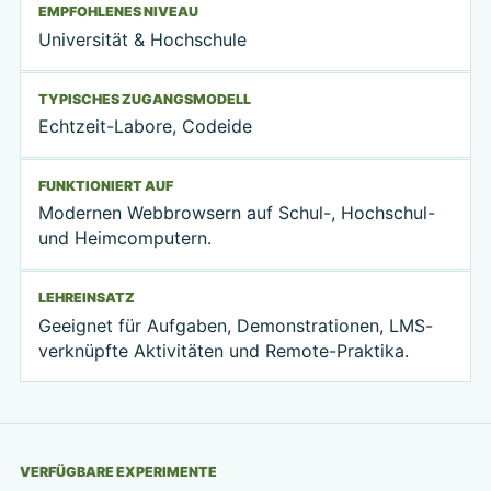
EMPFOHLENES NIVEAU
Universität & Hochschule
TYPISCHES ZUGANGSMODELL
Echtzeit-Labore, Codeide
FUNKTIONIERT AUF
Modernen Webbrowsern auf Schul-, Hochschul-
und Heimcomputern.
LEHREINSATZ
Geeignet für Aufgaben, Demonstrationen, LMS-
verknüpfte Aktivitäten und Remote-Praktika.
VERFÜGBARE EXPERIMENTE