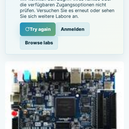
die verfügbaren Zugangsoptionen nicht
prüfen. Versuchen Sie es erneut oder sehen
Sie sich weitere Labore an.
Try again
Anmelden
Browse labs