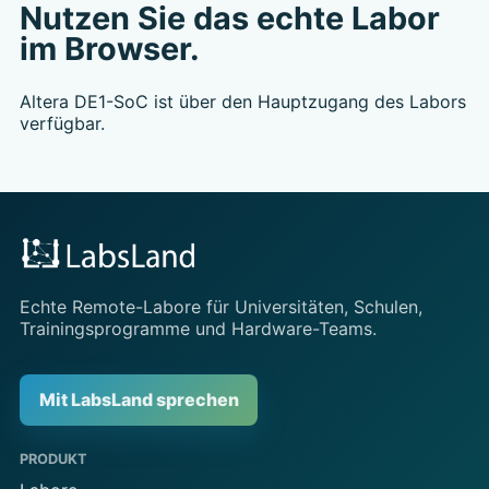
Nutzen Sie das echte Labor
im Browser.
Altera DE1-SoC ist über den Hauptzugang des Labors
verfügbar.
Echte Remote-Labore für Universitäten, Schulen,
Trainingsprogramme und Hardware-Teams.
Mit LabsLand sprechen
PRODUKT