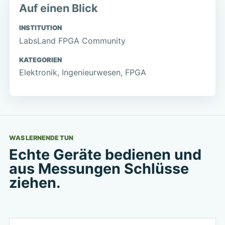
Auf einen Blick
INSTITUTION
LabsLand FPGA Community
KATEGORIEN
Elektronik, Ingenieurwesen, FPGA
WAS LERNENDE TUN
Echte Geräte bedienen und
aus Messungen Schlüsse
ziehen.