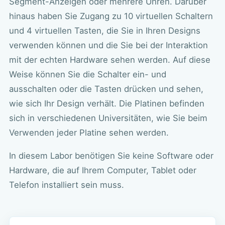
Segment-Anzeigen oder mehrere Uhren. Darüber
hinaus haben Sie Zugang zu 10 virtuellen Schaltern
und 4 virtuellen Tasten, die Sie in Ihren Designs
verwenden können und die Sie bei der Interaktion
mit der echten Hardware sehen werden. Auf diese
Weise können Sie die Schalter ein- und
ausschalten oder die Tasten drücken und sehen,
wie sich Ihr Design verhält. Die Platinen befinden
sich in verschiedenen Universitäten, wie Sie beim
Verwenden jeder Platine sehen werden.
In diesem Labor benötigen Sie keine Software oder
Hardware, die auf Ihrem Computer, Tablet oder
Telefon installiert sein muss.