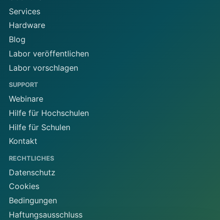
Services
Hardware
Blog
Labor veröffentlichen
Labor vorschlagen
SUPPORT
Webinare
Hilfe für Hochschulen
Hilfe für Schulen
Kontakt
RECHTLICHES
Datenschutz
Cookies
Bedingungen
Haftungsausschluss