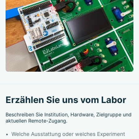
Erzählen Sie uns vom Labor
Beschreiben Sie Institution, Hardware, Zielgruppe und
aktuellen Remote-Zugang.
Welche Ausstattung oder welches Experiment