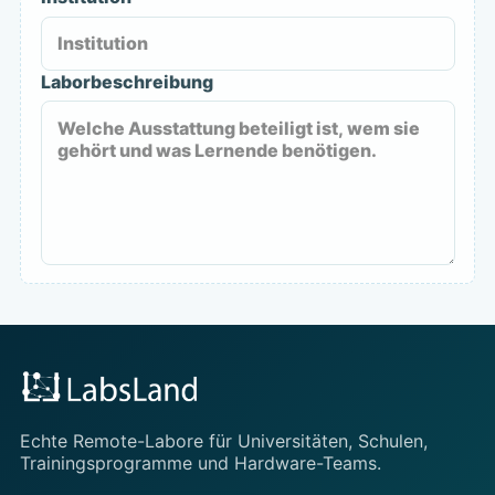
Laborbeschreibung
Echte Remote-Labore für Universitäten, Schulen,
Trainingsprogramme und Hardware-Teams.