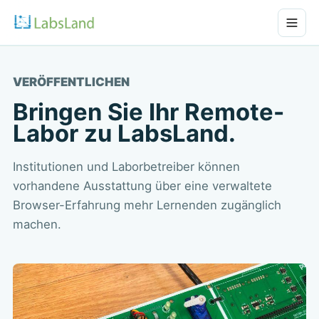
VERÖFFENTLICHEN
Bringen Sie Ihr Remote-
Labor zu LabsLand.
Institutionen und Laborbetreiber können
vorhandene Ausstattung über eine verwaltete
Browser-Erfahrung mehr Lernenden zugänglich
machen.