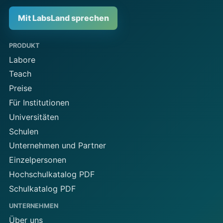
Mit LabsLand sprechen
PRODUKT
Labore
Teach
Preise
Für Institutionen
Universitäten
Schulen
Unternehmen und Partner
Einzelpersonen
Hochschulkatalog PDF
Schulkatalog PDF
UNTERNEHMEN
Über uns