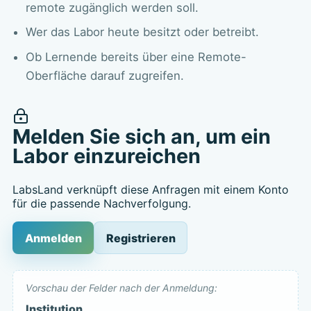
remote zugänglich werden soll.
Wer das Labor heute besitzt oder betreibt.
Ob Lernende bereits über eine Remote-
Oberfläche darauf zugreifen.
Melden Sie sich an, um ein
Labor einzureichen
LabsLand verknüpft diese Anfragen mit einem Konto
für die passende Nachverfolgung.
Anmelden
Registrieren
Vorschau der Felder nach der Anmeldung:
Institution