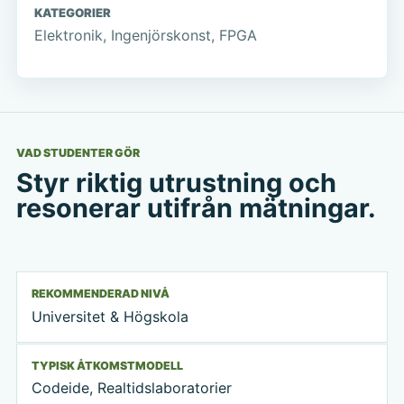
KATEGORIER
Elektronik, Ingenjörskonst, FPGA
VAD STUDENTER GÖR
Styr riktig utrustning och
resonerar utifrån mätningar.
REKOMMENDERAD NIVÅ
Universitet & Högskola
TYPISK ÅTKOMSTMODELL
Codeide, Realtidslaboratorier