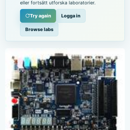
eller fortsätt utforska laboratorier.
Try again
Logga in
Browse labs