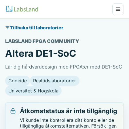
Tillbaka till laboratorier
LABSLAND FPGA COMMUNITY
Altera DE1-SoC
Lär dig hårdvarudesign med FPGA:er med DE1-SoC
Codeide
Realtidslaboratorier
Universitet & Högskola
Åtkomststatus är inte tillgänglig
Vi kunde inte kontrollera ditt konto eller de
tillgängliga åtkomstalternativen. Försök igen