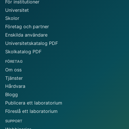
För institutioner
Universitet
Skolor
Företag och partner
Enskilda användare
Universitetskatalog PDF
Skolkatalog PDF
FÖRETAG
Om oss
Tjänster
Hårdvara
Blogg
Publicera ett laboratorium
Föreslå ett laboratorium
SUPPORT