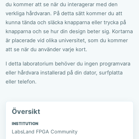
du kommer att se när du interagerar med den
verkliga hårdvaran. På detta sätt kommer du att
kunna tända och släcka knapparna eller trycka på
knapparna och se hur din design beter sig. Kortarna
är placerade vid olika universitet, som du kommer
att se när du använder varje kort.
I detta laboratorium behöver du ingen programvara
eller hårdvara installerad på din dator, surfplatta
eller telefon.
Översikt
INSTITUTION
LabsLand FPGA Community