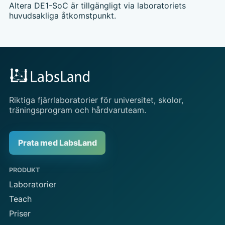
Altera DE1-SoC är tillgängligt via laboratoriets
huvudsakliga åtkomstpunkt.
Riktiga fjärrlaboratorier för universitet, skolor,
träningsprogram och hårdvaruteam.
Prata med LabsLand
PRODUKT
Laboratorier
Teach
Priser