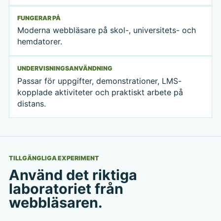
FUNGERAR PÅ
Moderna webbläsare på skol-, universitets- och
hemdatorer.
UNDERVISNINGSANVÄNDNING
Passar för uppgifter, demonstrationer, LMS-
kopplade aktiviteter och praktiskt arbete på
distans.
TILLGÄNGLIGA EXPERIMENT
Använd det riktiga
laboratoriet från
webbläsaren.