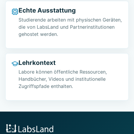
Echte Ausstattung
Studierende arbeiten mit physischen Geräten,
die von LabsLand und Partnerinstitutionen
gehostet werden.
Lehrkontext
Labore können öffentliche Ressourcen,
Handbücher, Videos und institutionelle
Zugriffspfade enthalten.