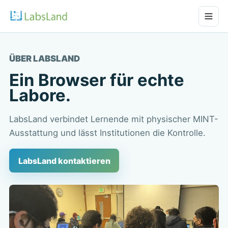
ÜBER LABSLAND
Ein Browser für echte
Labore.
LabsLand verbindet Lernende mit physischer MINT-
Ausstattung und lässt Institutionen die Kontrolle.
LabsLand kontaktieren