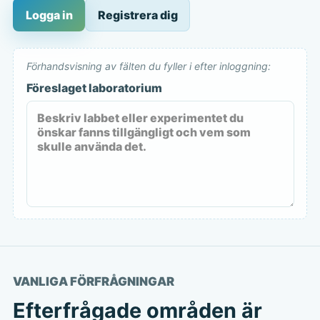
Logga in
Registrera dig
Förhandsvisning av fälten du fyller i efter inloggning:
Föreslaget laboratorium
VANLIGA FÖRFRÅGNINGAR
Efterfrågade områden är