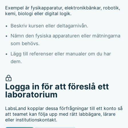
Exempel är fysikapparatur, elektronikbänkar, robotik,
kemi, biologi eller digital logik.
Beskriv kursen eller deltagarnivån.
Nämn den fysiska apparaturen eller mätningarna
som behövs.
Lägg till referenser eller manualer om du har
dem.
Logga in för att föreslå ett
laboratorium
LabsLand kopplar dessa förfrågningar till ett konto så
att teamet kan följa upp med rätt labbägare, lärare
eller institutionskontakt.