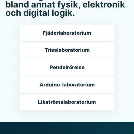
bland annat fysik, elektronik
och digital logik.
Fjäderlaboratorium
Trisslaboratorium
Pendelrörelse
Arduino-laboratorium
Likströmslaboratorium