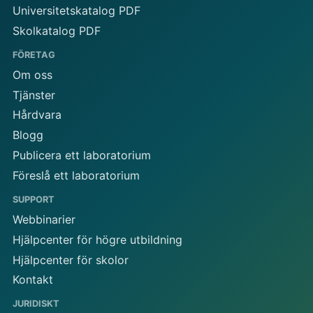
Universitetskatalog PDF
Skolkatalog PDF
FÖRETAG
Om oss
Tjänster
Hårdvara
Blogg
Publicera ett laboratorium
Föreslå ett laboratorium
SUPPORT
Webbinarier
Hjälpcenter för högre utbildning
Hjälpcenter för skolor
Kontakt
JURIDISKT