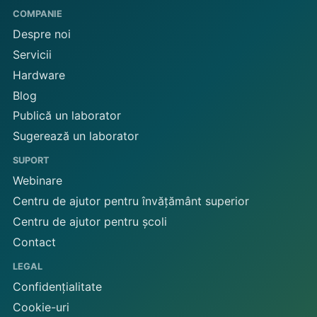
COMPANIE
Despre noi
Servicii
Hardware
Blog
Publică un laborator
Sugerează un laborator
SUPORT
Webinare
Centru de ajutor pentru învățământ superior
Centru de ajutor pentru școli
Contact
LEGAL
Confidențialitate
Cookie-uri