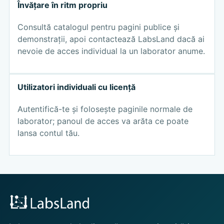
Învățare în ritm propriu
Consultă catalogul pentru pagini publice și
demonstrații, apoi contactează LabsLand dacă ai
nevoie de acces individual la un laborator anume.
Utilizatori individuali cu licență
Autentifică-te și folosește paginile normale de
laborator; panoul de acces va arăta ce poate
lansa contul tău.