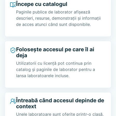
Începe cu catalogul
Paginile publice de laborator afișează
descrieri, resurse, demonstrații și informații
de acces atunci când sunt disponibile.
Folosește accesul pe care îl ai
deja
Utilizatorii cu licență pot continua prin
catalog și paginile de laborator pentru a
lansa laboratoarele incluse.
Întreabă când accesul depinde de
context
Unele laboratoare sunt oferite printr-o clasă,