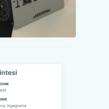
intesi
ZIONE
and
ORIE
ca, Ingegneria