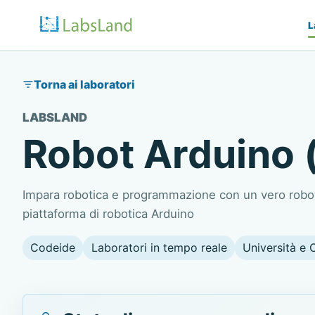
L
Torna ai laboratori
LABSLAND
Robot Arduino 
Impara robotica e programmazione con un vero robo
piattaforma di robotica Arduino
Codeide
Laboratori in tempo reale
Università e 