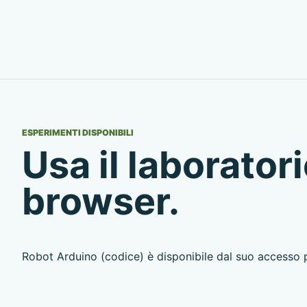
ESPERIMENTI DISPONIBILI
Usa il laboratori
browser.
Robot Arduino (codice) è disponibile dal suo accesso pr