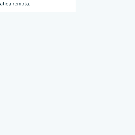
atica remota.