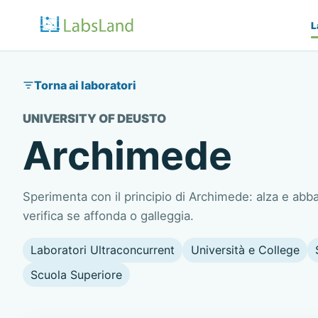
L
Torna ai laboratori
UNIVERSITY OF DEUSTO
Archimede
Sperimenta con il principio di Archimede: alza e abba
verifica se affonda o galleggia.
Laboratori Ultraconcurrent
Università e College
Scuola Superiore