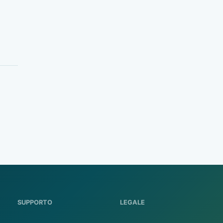
SUPPORTO
LEGALE