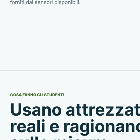
forniti dai sensori disponibili.
COSA FANNO GLI STUDENTI
Usano attrezza
reali e ragionan