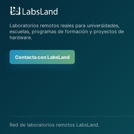
Laboratorios remotos reales para universidades,
escuelas, programas de formación y proyectos de
hardware.
Contacta con LabsLand
Red de laboratorios remotos LabsLand.