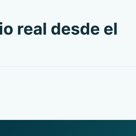
io real desde el