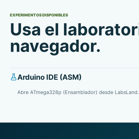
EXPERIMENTOS DISPONIBLES
Usa el laborator
navegador.
Arduino IDE (ASM)
Abre ATmega328p (Ensamblador) desde LabsLand.