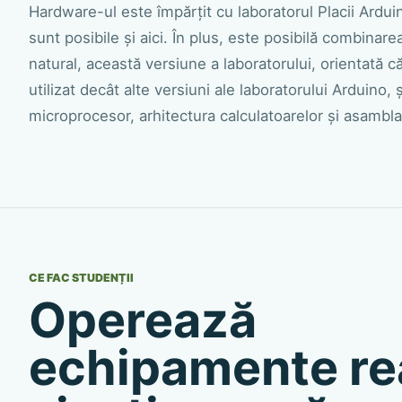
Hardware-ul este împărțit cu laboratorul Placii Arduino
sunt posibile și aici. În plus, este posibilă combina
natural, această versiune a laboratorului, orientată 
utilizat decât alte versiuni ale laboratorului Arduino, 
microprocesor, arhitectura calculatoarelor și asambla
CE FAC STUDENȚII
Operează
echipamente re