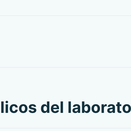
icos del laborato