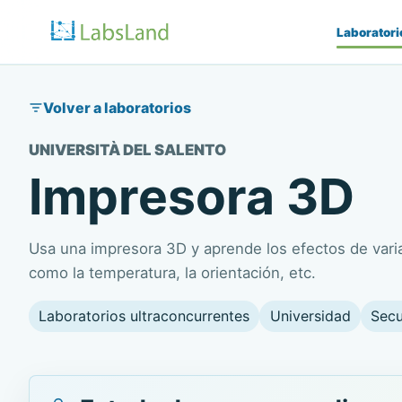
Laboratori
Volver a laboratorios
UNIVERSITÀ DEL SALENTO
Impresora 3D
Usa una impresora 3D y aprende los efectos de varia
como la temperatura, la orientación, etc.
Laboratorios ultraconcurrentes
Universidad
Secu