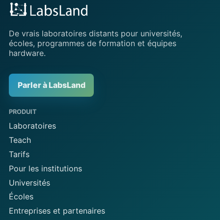
De vrais laboratoires distants pour universités,
écoles, programmes de formation et équipes
hardware.
Parler à LabsLand
PRODUIT
Laboratoires
Teach
Tarifs
Pour les institutions
Universités
Écoles
Entreprises et partenaires