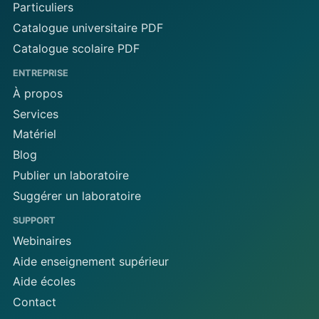
Particuliers
Catalogue universitaire PDF
Catalogue scolaire PDF
ENTREPRISE
À propos
Services
Matériel
Blog
Publier un laboratoire
Suggérer un laboratoire
SUPPORT
Webinaires
Aide enseignement supérieur
Aide écoles
Contact