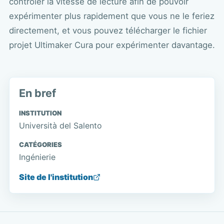
contrôler la vitesse de lecture afin de pouvoir
expérimenter plus rapidement que vous ne le feriez
directement, et vous pouvez télécharger le fichier
projet Ultimaker Cura pour expérimenter davantage.
En bref
INSTITUTION
Università del Salento
CATÉGORIES
Ingénierie
Site de l'institution