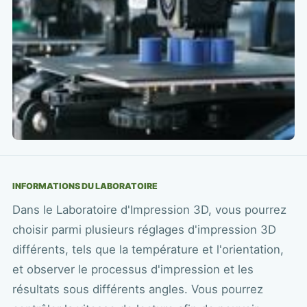
INFORMATIONS DU LABORATOIRE
Dans le Laboratoire d'Impression 3D, vous pourrez
choisir parmi plusieurs réglages d'impression 3D
différents, tels que la température et l'orientation,
et observer le processus d'impression et les
résultats sous différents angles. Vous pourrez