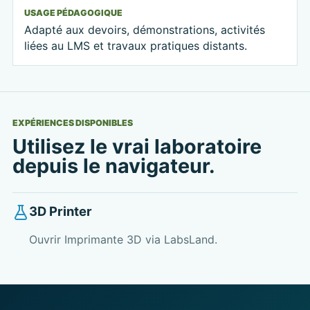
USAGE PÉDAGOGIQUE
Adapté aux devoirs, démonstrations, activités
liées au LMS et travaux pratiques distants.
EXPÉRIENCES DISPONIBLES
Utilisez le vrai laboratoire
depuis le navigateur.
3D Printer
Ouvrir Imprimante 3D via LabsLand.