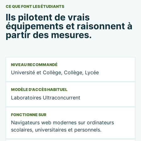
CE QUE FONT LES ÉTUDIANTS
Ils pilotent de vrais
équipements et raisonnent à
partir des mesures.
NIVEAU RECOMMANDÉ
Université et Collège, Collège, Lycée
MODÈLE D'ACCÈS HABITUEL
Laboratoires Ultraconcurrent
FONCTIONNE SUR
Navigateurs web modernes sur ordinateurs
scolaires, universitaires et personnels.