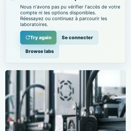
Nous n'avons pas pu vérifier l'accès de votre
compte ni les options disponibles.
Réessayez ou continuez à parcourir les
laboratoires.
Try again
Se connecter
Browse labs