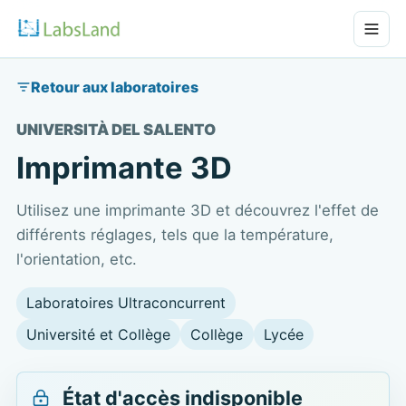
Retour aux laboratoires
UNIVERSITÀ DEL SALENTO
Imprimante 3D
Utilisez une imprimante 3D et découvrez l'effet de
différents réglages, tels que la température,
l'orientation, etc.
Laboratoires Ultraconcurrent
Université et Collège
Collège
Lycée
État d'accès indisponible