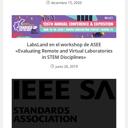
diciembre 15, 2020
LabsLand en el workshop de ASEE
«Evaluating Remote and Virtual Laboratories
in STEM Disciplines»
junio 26, 2019