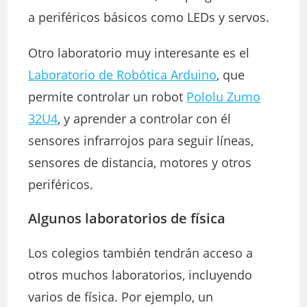
a periféricos básicos como LEDs y servos.
Otro laboratorio muy interesante es el
Laboratorio de Robótica Arduino
, que
permite controlar un robot
Pololu Zumo
32U4
, y aprender a controlar con él
sensores infrarrojos para seguir líneas,
sensores de distancia, motores y otros
periféricos.
Algunos laboratorios de física
Los colegios también tendrán acceso a
otros muchos laboratorios, incluyendo
varios de física. Por ejemplo, un