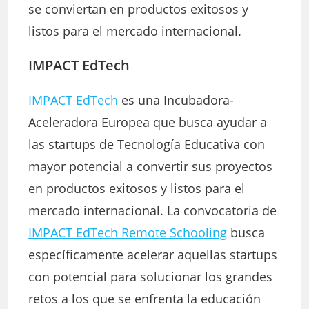
se conviertan en productos exitosos y
listos para el mercado internacional.
IMPACT EdTech
IMPACT EdTech
es una Incubadora-
Aceleradora Europea que busca ayudar a
las startups de Tecnología Educativa con
mayor potencial a convertir sus proyectos
en productos exitosos y listos para el
mercado internacional. La convocatoria de
IMPACT EdTech Remote Schooling
busca
específicamente acelerar aquellas startups
con potencial para solucionar los grandes
retos a los que se enfrenta la educación