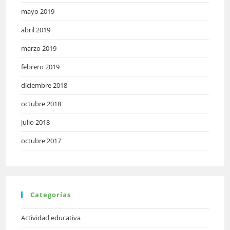
mayo 2019
abril 2019
marzo 2019
febrero 2019
diciembre 2018
octubre 2018
julio 2018
octubre 2017
Categorías
Actividad educativa