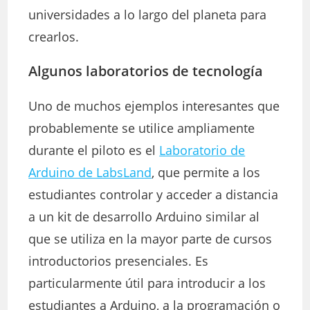
universidades a lo largo del planeta para
crearlos.
Algunos laboratorios de tecnología
Uno de muchos ejemplos interesantes que
probablemente se utilice ampliamente
durante el piloto es el
Laboratorio de
Arduino de LabsLand
, que permite a los
estudiantes controlar y acceder a distancia
a un kit de desarrollo Arduino similar al
que se utiliza en la mayor parte de cursos
introductorios presenciales. Es
particularmente útil para introducir a los
estudiantes a Arduino, a la programación o