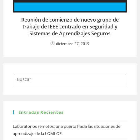
Reunión de comienzo de nuevo grupo de
trabajo de IEEE centrado en Seguridad y
Sistemas de Aprendizajes Seguros
diciembre 27, 2019
Entradas Recientes
Laboratorios remotos: una puerta hacia las situaciones de
aprendizaje de la LOMLOE.