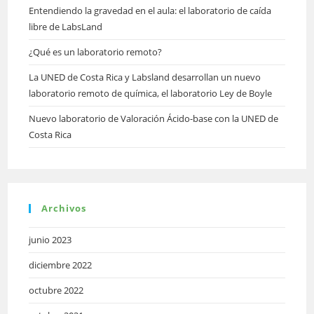
Entendiendo la gravedad en el aula: el laboratorio de caída
libre de LabsLand
¿Qué es un laboratorio remoto?
La UNED de Costa Rica y Labsland desarrollan un nuevo
laboratorio remoto de química, el laboratorio Ley de Boyle
Nuevo laboratorio de Valoración Ácido-base con la UNED de
Costa Rica
Archivos
junio 2023
diciembre 2022
octubre 2022