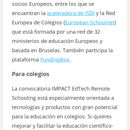
socios Europeos, entre los que se
encuentran la
aceleradora de ISDI
y la Red
Europea de Colegios (
European Schoolnet
)
que está formada por una red de 32
ministerios de educación Europeos y
basada en Bruselas. También participa la
plataforma
FundingBox
.
Para colegios
La convocatoria IMPACT EdTech Remote
Schooling está especialmente orientada a
tecnologías y productos con gran potencial
para la educación en colegios. Si quieres
mejorar y facilitar la educación científico-