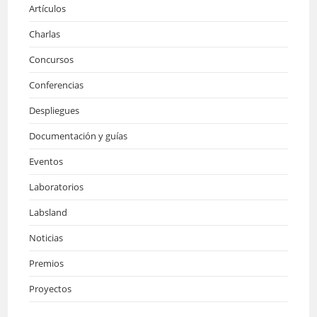
Artículos
Charlas
Concursos
Conferencias
Despliegues
Documentación y guías
Eventos
Laboratorios
Labsland
Noticias
Premios
Proyectos