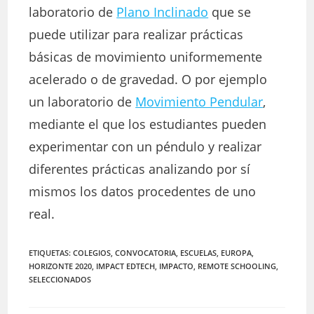
laboratorio de
Plano Inclinado
que se
puede utilizar para realizar prácticas
básicas de movimiento uniformemente
acelerado o de gravedad. O por ejemplo
un laboratorio de
Movimiento Pendular
,
mediante el que los estudiantes pueden
experimentar con un péndulo y realizar
diferentes prácticas analizando por sí
mismos los datos procedentes de uno
real.
ETIQUETAS:
COLEGIOS
,
CONVOCATORIA
,
ESCUELAS
,
EUROPA
,
HORIZONTE 2020
,
IMPACT EDTECH
,
IMPACTO
,
REMOTE SCHOOLING
,
SELECCIONADOS