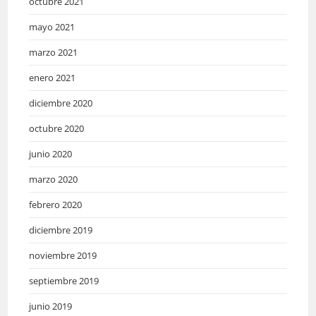
octubre 2021
mayo 2021
marzo 2021
enero 2021
diciembre 2020
octubre 2020
junio 2020
marzo 2020
febrero 2020
diciembre 2019
noviembre 2019
septiembre 2019
junio 2019