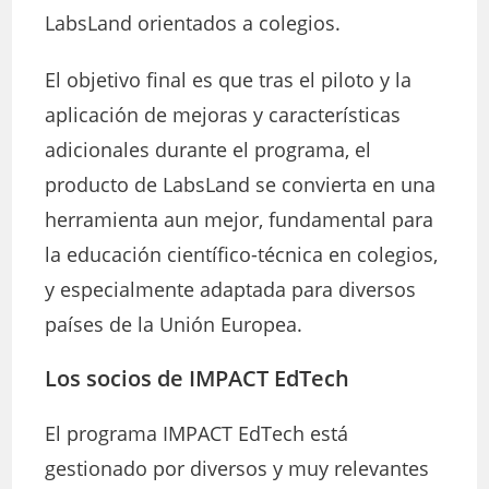
LabsLand orientados a colegios.
El objetivo final es que tras el piloto y la
aplicación de mejoras y características
adicionales durante el programa, el
producto de LabsLand se convierta en una
herramienta aun mejor, fundamental para
la educación científico-técnica en colegios,
y especialmente adaptada para diversos
países de la Unión Europea.
Los socios de IMPACT EdTech
El programa IMPACT EdTech está
gestionado por diversos y muy relevantes