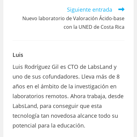
Siguiente entrada
Leer
más
Nuevo laboratorio de Valoración Ácido-base
artículos
con la UNED de Costa Rica
Luis
Luis Rodríguez Gil es CTO de LabsLand y
uno de sus cofundadores. Lleva más de 8
años en el ámbito de la investigación en
laboratorios remotos. Ahora trabaja, desde
LabsLand, para conseguir que esta
tecnología tan novedosa alcance todo su
potencial para la educación.