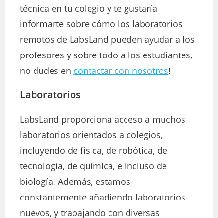
técnica en tu colegio y te gustaría
informarte sobre cómo los laboratorios
remotos de LabsLand pueden ayudar a los
profesores y sobre todo a los estudiantes,
no dudes en
contactar con nosotros
!
Laboratorios
LabsLand proporciona acceso a muchos
laboratorios orientados a colegios,
incluyendo de física, de robótica, de
tecnología, de química, e incluso de
biología. Además, estamos
constantemente añadiendo laboratorios
nuevos, y trabajando con diversas