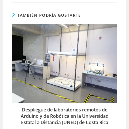
TAMBIÉN PODRÍA GUSTARTE
Despliegue de laboratorios remotos de
Arduino y de Robótica en la Universidad
Estatal a Distancia (UNED) de Costa Rica