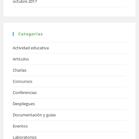
octubre 2017
Categorías
Actividad educativa
Artículos
Charlas
Concursos
Conferencias
Despliegues
Documentación y guías
Eventos
Laboratorios