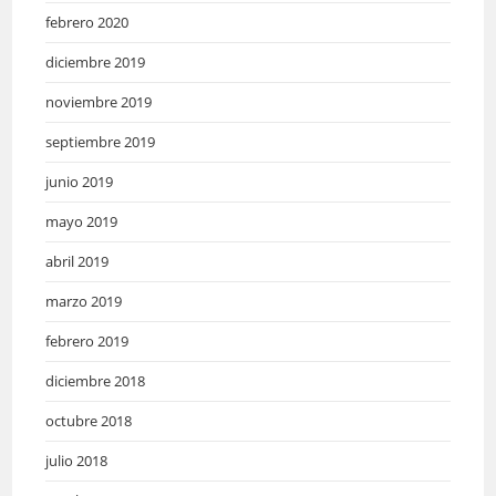
febrero 2020
diciembre 2019
noviembre 2019
septiembre 2019
junio 2019
mayo 2019
abril 2019
marzo 2019
febrero 2019
diciembre 2018
octubre 2018
julio 2018