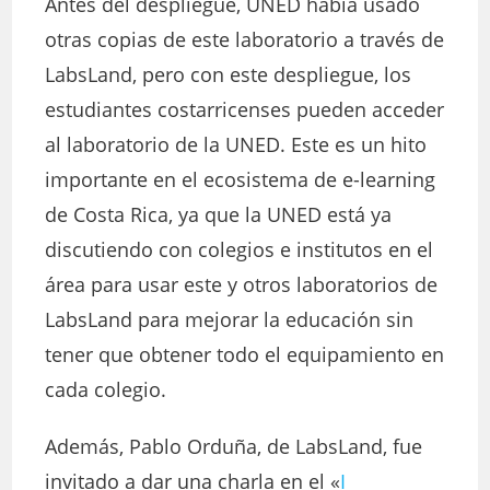
Antes del despliegue, UNED había usado
otras copias de este laboratorio a través de
LabsLand, pero con este despliegue, los
estudiantes costarricenses pueden acceder
al laboratorio de la UNED. Este es un hito
importante en el ecosistema de e-learning
de Costa Rica, ya que la UNED está ya
discutiendo con colegios e institutos en el
área para usar este y otros laboratorios de
LabsLand para mejorar la educación sin
tener que obtener todo el equipamiento en
cada colegio.
Además, Pablo Orduña, de LabsLand, fue
invitado a dar una charla en el «
I