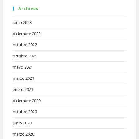
Archivos
junio 2023
diciembre 2022
octubre 2022
octubre 2021
mayo 2021
marzo 2021
enero 2021
diciembre 2020
octubre 2020
junio 2020
marzo 2020