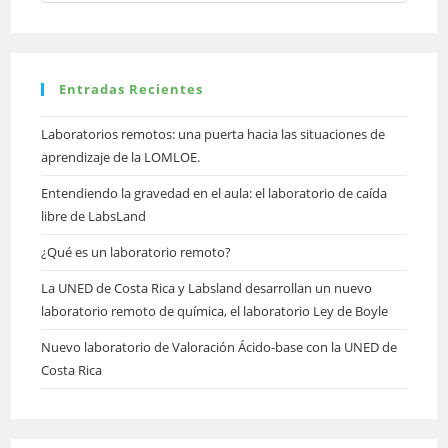
Entradas Recientes
Laboratorios remotos: una puerta hacia las situaciones de
aprendizaje de la LOMLOE.
Entendiendo la gravedad en el aula: el laboratorio de caída
libre de LabsLand
¿Qué es un laboratorio remoto?
La UNED de Costa Rica y Labsland desarrollan un nuevo
laboratorio remoto de química, el laboratorio Ley de Boyle
Nuevo laboratorio de Valoración Ácido-base con la UNED de
Costa Rica