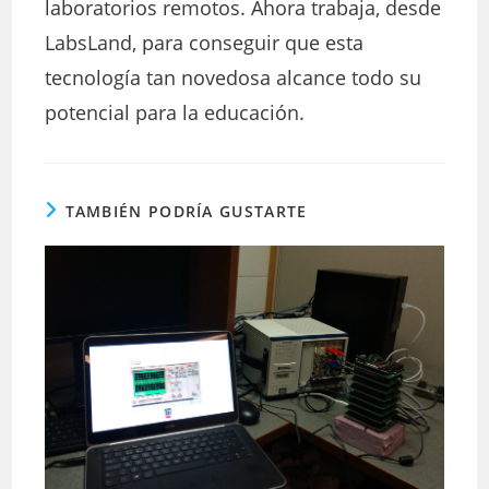
laboratorios remotos. Ahora trabaja, desde
LabsLand, para conseguir que esta
tecnología tan novedosa alcance todo su
potencial para la educación.
TAMBIÉN PODRÍA GUSTARTE