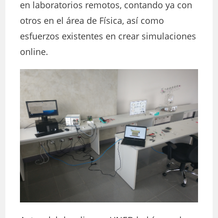
en laboratorios remotos, contando ya con
otros en el área de Física, así como
esfuerzos existentes en crear simulaciones
online.