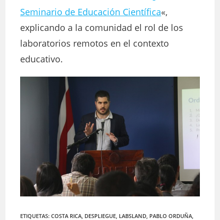
Seminario de Educación Científica
«,
explicando a la comunidad el rol de los
laboratorios remotos en el contexto
educativo.
ETIQUETAS:
COSTA RICA
,
DESPLIEGUE
,
LABSLAND
,
PABLO ORDUÑA
,