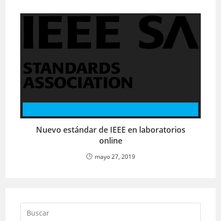
Nuevo estándar de IEEE en laboratorios
online
mayo 27, 2019