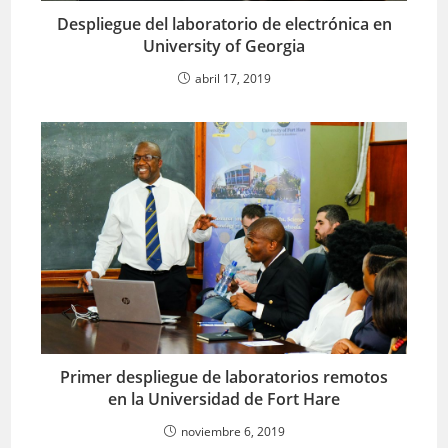
Despliegue del laboratorio de electrónica en
University of Georgia
abril 17, 2019
Primer despliegue de laboratorios remotos
en la Universidad de Fort Hare
noviembre 6, 2019