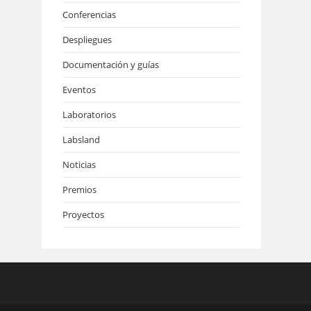
Conferencias
Despliegues
Documentación y guías
Eventos
Laboratorios
Labsland
Noticias
Premios
Proyectos