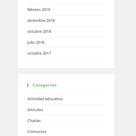
febrero 2019
diciembre 2018
octubre 2018
julio 2018
octubre 2017
Categorías
Actividad educativa
Artículos
Charlas
Concursos