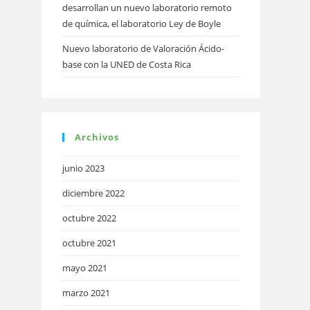
desarrollan un nuevo laboratorio remoto
de química, el laboratorio Ley de Boyle
Nuevo laboratorio de Valoración Ácido-
base con la UNED de Costa Rica
Archivos
junio 2023
diciembre 2022
octubre 2022
octubre 2021
mayo 2021
marzo 2021