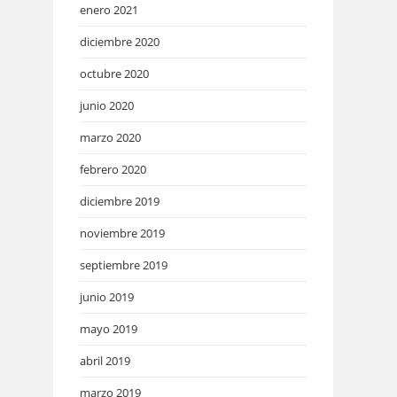
enero 2021
diciembre 2020
octubre 2020
junio 2020
marzo 2020
febrero 2020
diciembre 2019
noviembre 2019
septiembre 2019
junio 2019
mayo 2019
abril 2019
marzo 2019