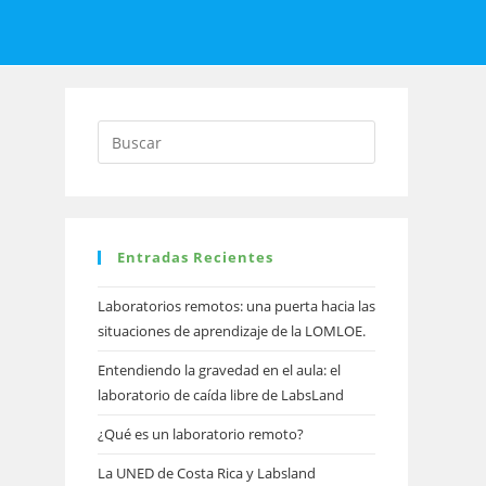
a
Entradas Recientes
Laboratorios remotos: una puerta hacia las
situaciones de aprendizaje de la LOMLOE.
Entendiendo la gravedad en el aula: el
laboratorio de caída libre de LabsLand
¿Qué es un laboratorio remoto?
La UNED de Costa Rica y Labsland