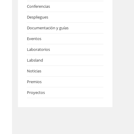
Conferencias
Despliegues
Documentación y guías
Eventos
Laboratorios
Labsland
Noticias
Premios
Proyectos