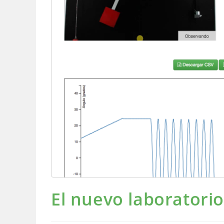
El nuevo laboratori