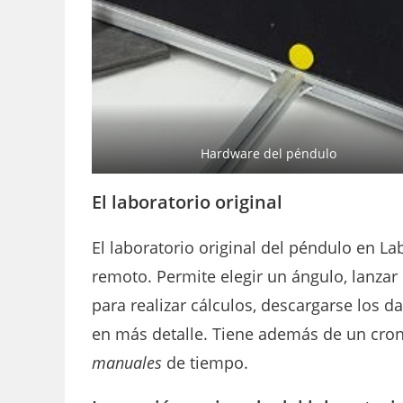
Hardware del péndulo
El laboratorio original
El laboratorio original del péndulo en 
remoto. Permite elegir un ángulo, lanzar e
para realizar cálculos, descargarse los da
en más detalle. Tiene además de un cro
manuales
de tiempo.