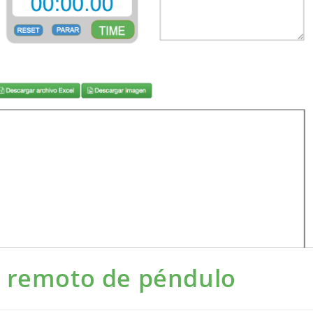
o remoto de péndulo