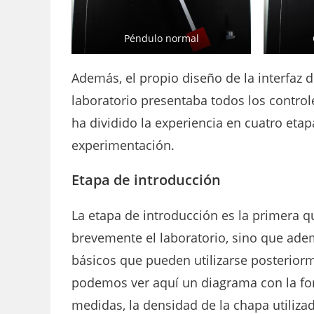
Péndulo normal
Además, el propio diseño de la interfaz d
laboratorio presentaba todos los control
ha dividido la experiencia en cuatro etap
experimentación.
Etapa de introducción
La etapa de introducción es la primera q
brevemente el laboratorio, sino que ade
básicos que pueden utilizarse posteriorm
podemos ver aquí un diagrama con la form
medidas, la densidad de la chapa utilizad