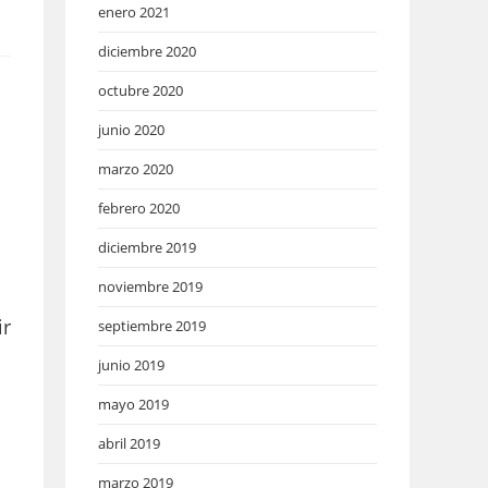
enero 2021
diciembre 2020
octubre 2020
junio 2020
marzo 2020
febrero 2020
diciembre 2019
noviembre 2019
ir
septiembre 2019
junio 2019
mayo 2019
abril 2019
marzo 2019