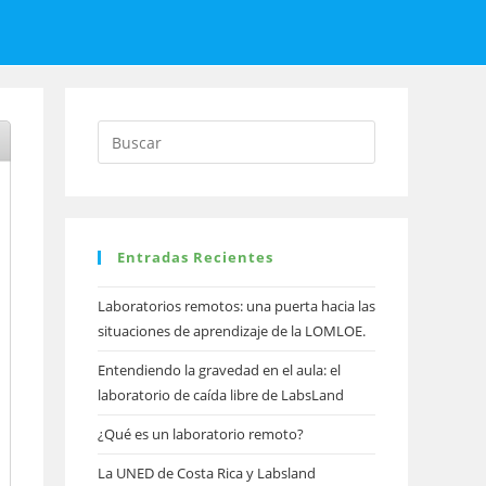
a
Entradas Recientes
Laboratorios remotos: una puerta hacia las
situaciones de aprendizaje de la LOMLOE.
Entendiendo la gravedad en el aula: el
laboratorio de caída libre de LabsLand
¿Qué es un laboratorio remoto?
La UNED de Costa Rica y Labsland