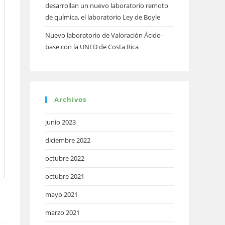
desarrollan un nuevo laboratorio remoto
de química, el laboratorio Ley de Boyle
Nuevo laboratorio de Valoración Ácido-
base con la UNED de Costa Rica
Archivos
junio 2023
diciembre 2022
octubre 2022
octubre 2021
mayo 2021
marzo 2021