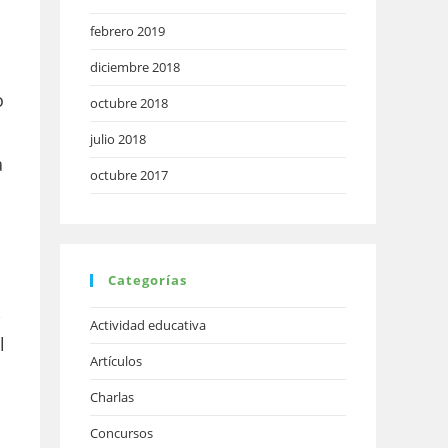
febrero 2019
diciembre 2018
o
octubre 2018
julio 2018
a
octubre 2017
Categorías
,
Actividad educativa
l
Artículos
Charlas
Concursos