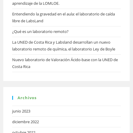
aprendizaje de la LOMLOE.
Entendiendo la gravedad en el aula: el laboratorio de caída
libre de LabsLand
¿Qué es un laboratorio remoto?
La UNED de Costa Rica y Labsland desarrollan un nuevo
laboratorio remoto de química, el laboratorio Ley de Boyle
Nuevo laboratorio de Valoración Ácido-base con la UNED de
Costa Rica
Archivos
junio 2023
diciembre 2022
octubre 2022