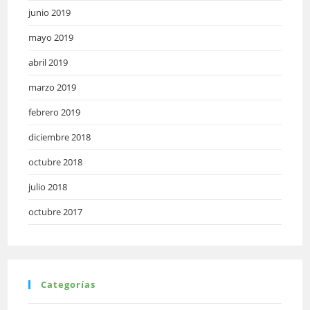
junio 2019
mayo 2019
abril 2019
marzo 2019
febrero 2019
diciembre 2018
octubre 2018
julio 2018
octubre 2017
Categorías