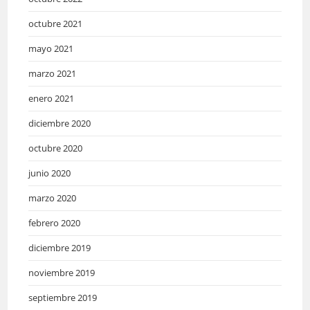
octubre 2021
mayo 2021
marzo 2021
enero 2021
diciembre 2020
octubre 2020
junio 2020
marzo 2020
febrero 2020
diciembre 2019
noviembre 2019
septiembre 2019