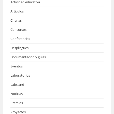
Actividad educativa
Artículos
Charlas
Concursos
Conferencias
Despliegues
Documentación y guías
Eventos
Laboratorios
Labsland
Noticias
Premios
Proyectos