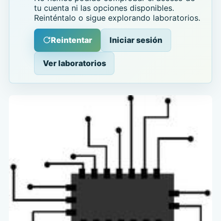
tu cuenta ni las opciones disponibles.
Reinténtalo o sigue explorando laboratorios.
Reintentar
Iniciar sesión
Ver laboratorios