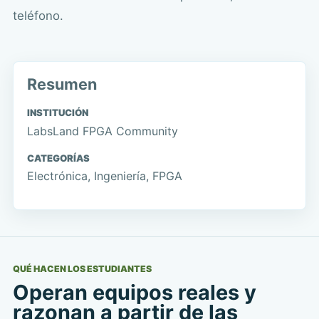
teléfono.
Resumen
INSTITUCIÓN
LabsLand FPGA Community
CATEGORÍAS
Electrónica, Ingeniería, FPGA
QUÉ HACEN LOS ESTUDIANTES
Operan equipos reales y
razonan a partir de las