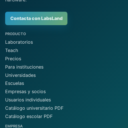
Contacta con LabsLand
PRODUCTO
Laboratorios
Teach
Precios
Para instituciones
Universidades
Escuelas
Empresas y socios
Usuarios individuales
Catálogo universitario PDF
Catálogo escolar PDF
EMPRESA