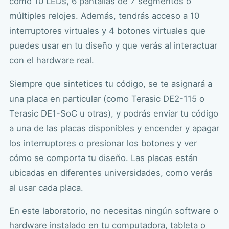
como 10 LEDs, 6 pantallas de 7 segmentos o
múltiples relojes. Además, tendrás acceso a 10
interruptores virtuales y 4 botones virtuales que
puedes usar en tu diseño y que verás al interactuar
con el hardware real.
Siempre que sintetices tu código, se te asignará a
una placa en particular (como Terasic DE2-115 o
Terasic DE1-SoC u otras), y podrás enviar tu código
a una de las placas disponibles y encender y apagar
los interruptores o presionar los botones y ver
cómo se comporta tu diseño. Las placas están
ubicadas en diferentes universidades, como verás
al usar cada placa.
En este laboratorio, no necesitas ningún software o
hardware instalado en tu computadora, tableta o