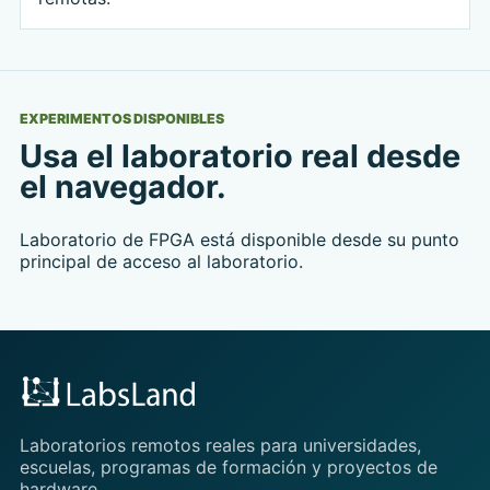
EXPERIMENTOS DISPONIBLES
Usa el laboratorio real desde
el navegador.
Laboratorio de FPGA está disponible desde su punto
principal de acceso al laboratorio.
Laboratorios remotos reales para universidades,
escuelas, programas de formación y proyectos de
hardware.