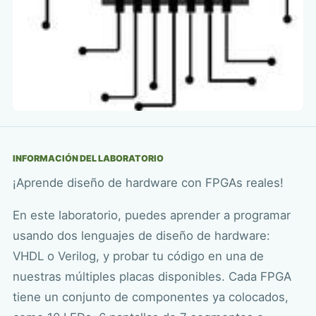
INFORMACIÓN DEL LABORATORIO
¡Aprende diseño de hardware con FPGAs reales!
En este laboratorio, puedes aprender a programar
usando dos lenguajes de diseño de hardware:
VHDL o Verilog, y probar tu código en una de
nuestras múltiples placas disponibles. Cada FPGA
tiene un conjunto de componentes ya colocados,