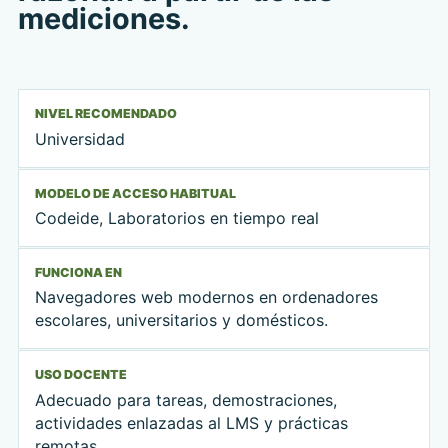
mediciones.
NIVEL RECOMENDADO
Universidad
MODELO DE ACCESO HABITUAL
Codeide, Laboratorios en tiempo real
FUNCIONA EN
Navegadores web modernos en ordenadores
escolares, universitarios y domésticos.
USO DOCENTE
Adecuado para tareas, demostraciones,
actividades enlazadas al LMS y prácticas
remotas.