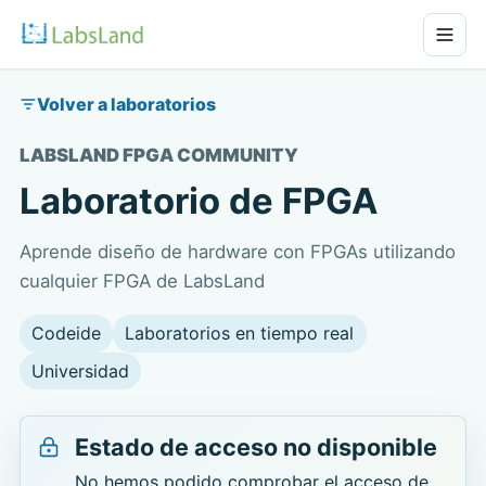
Volver a laboratorios
LABSLAND FPGA COMMUNITY
Laboratorio de FPGA
Aprende diseño de hardware con FPGAs utilizando
cualquier FPGA de LabsLand
Codeide
Laboratorios en tiempo real
Universidad
Estado de acceso no disponible
No hemos podido comprobar el acceso de