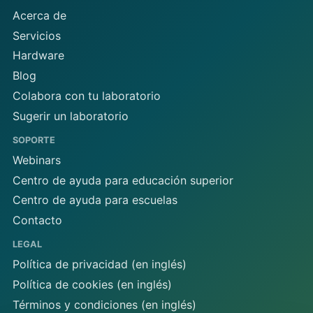
Acerca de
Servicios
Hardware
Blog
Colabora con tu laboratorio
Sugerir un laboratorio
SOPORTE
Webinars
Centro de ayuda para educación superior
Centro de ayuda para escuelas
Contacto
LEGAL
Política de privacidad (en inglés)
Política de cookies (en inglés)
Términos y condiciones (en inglés)