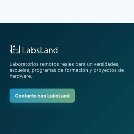
Laboratorios remotos reales para universidades,
escuelas, programas de formación y proyectos de
hardware.
Contacta con LabsLand