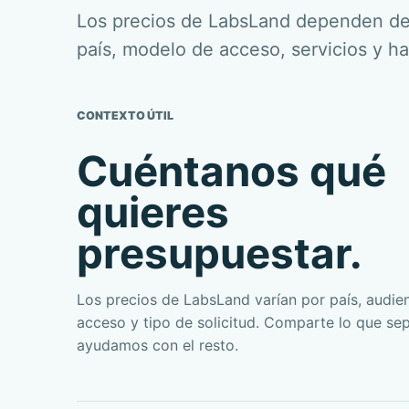
Los precios de LabsLand dependen de
país, modelo de acceso, servicios y h
CONTEXTO ÚTIL
Cuéntanos qué
quieres
presupuestar.
Los precios de LabsLand varían por país, audie
acceso y tipo de solicitud. Comparte lo que sep
ayudamos con el resto.