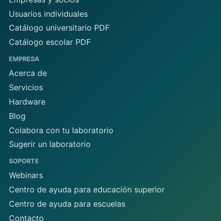
Usuarios individuales
Catálogo universitario PDF
Catálogo escolar PDF
EMPRESA
Acerca de
Servicios
Hardware
Blog
Colabora con tu laboratorio
Sugerir un laboratorio
SOPORTE
Webinars
Centro de ayuda para educación superior
Centro de ayuda para escuelas
Contacto