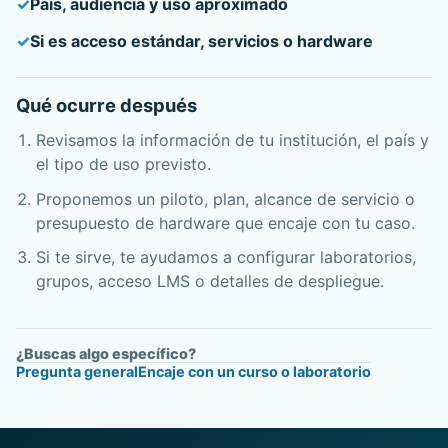
País, audiencia y uso aproximado
Si es acceso estándar, servicios o hardware
Qué ocurre después
Revisamos la información de tu institución, el país y
el tipo de uso previsto.
Proponemos un piloto, plan, alcance de servicio o
presupuesto de hardware que encaje con tu caso.
Si te sirve, te ayudamos a configurar laboratorios,
grupos, acceso LMS o detalles de despliegue.
¿Buscas algo específico?
Pregunta general
Encaje con un curso o laboratorio