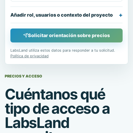
Añadir rol, usuarios o contexto del proyecto
Solicitar orientación sobre precios
LabsLand utiliza estos datos para responder a tu solicitud.
Política de privacidad
PRECIOS Y ACCESO
Cuéntanos qué
tipo de acceso a
LabsLand