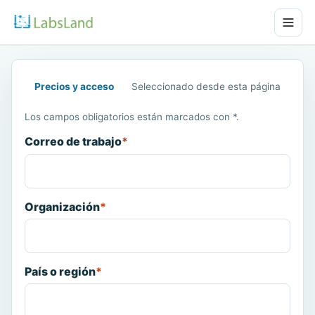
Precios y acceso
Seleccionado desde esta página
Los campos obligatorios están marcados con *.
Correo de trabajo
*
Organización
*
País o región
*