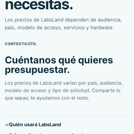
necesitas.
Los precios de LabsLand dependen de audiencia,
país, modelo de acceso, servicios y hardware.
CONTEXTO ÚTIL
Cuéntanos qué quieres
presupuestar.
Los precios de LabsLand varían por país, audiencia,
modelo de acceso y tipo de solicitud. Comparte lo
que sepas; te ayudamos con el resto.
Quién usará LabsLand