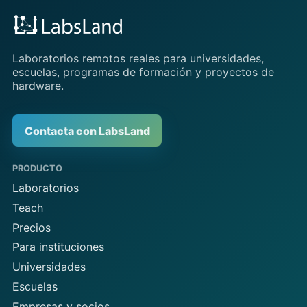
Laboratorios remotos reales para universidades,
escuelas, programas de formación y proyectos de
hardware.
Contacta con LabsLand
PRODUCTO
Laboratorios
Teach
Precios
Para instituciones
Universidades
Escuelas
Empresas y socios