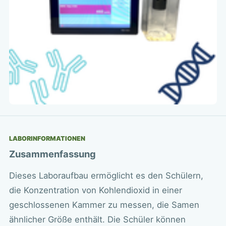
LABORINFORMATIONEN
Zusammenfassung
Dieses Laboraufbau ermöglicht es den Schülern,
die Konzentration von Kohlendioxid in einer
geschlossenen Kammer zu messen, die Samen
ähnlicher Größe enthält. Die Schüler können