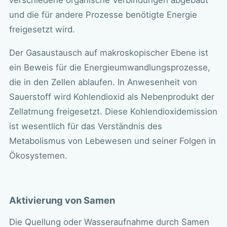
verschiedene organische Verbindungen abgebaut
und die für andere Prozesse benötigte Energie
freigesetzt wird.
Der Gasaustausch auf makroskopischer Ebene ist
ein Beweis für die Energieumwandlungsprozesse,
die in den Zellen ablaufen. In Anwesenheit von
Sauerstoff wird Kohlendioxid als Nebenprodukt der
Zellatmung freigesetzt. Diese Kohlendioxidemission
ist wesentlich für das Verständnis des
Metabolismus von Lebewesen und seiner Folgen in
Ökosystemen.
Aktivierung von Samen
Die Quellung oder Wasseraufnahme durch Samen