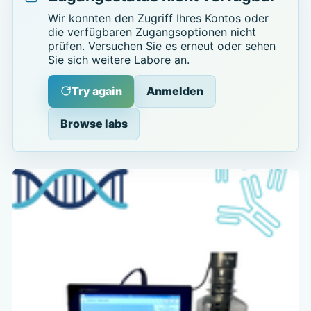
Wir konnten den Zugriff Ihres Kontos oder
die verfügbaren Zugangsoptionen nicht
prüfen. Versuchen Sie es erneut oder sehen
Sie sich weitere Labore an.
Try again
Anmelden
Browse labs