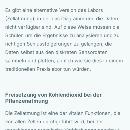
Es gibt eine alternative Version des Labors
(Zellatmung), in der das Diagramm und die Daten
nicht verfügbar sind. Auf diese Weise müssen die
Schüler, um die Ergebnisse zu analysieren und zu
richtigen Schlussfolgerungen zu gelangen, die
Daten selbst aus den diskreten Sensordaten
sammeln und plotten, ähnlich wie sie dies in einem
traditionellen Praxislabor tun würden.
Freisetzung von Kohlendioxid bei der
Pflanzenatmung
Die Zellatmung ist eine der vitalen Funktionen, die
von allen Zellen durchgeführt wird, bei der