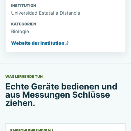
INSTITUTION
Universidad Estatal a Distancia
KATEGORIEN
Biologie
Website der Institution
WAS LERNENDE TUN
Echte Geräte bedienen und
aus Messungen Schlüsse
ziehen.
EMPFOHLENES NIVEAU