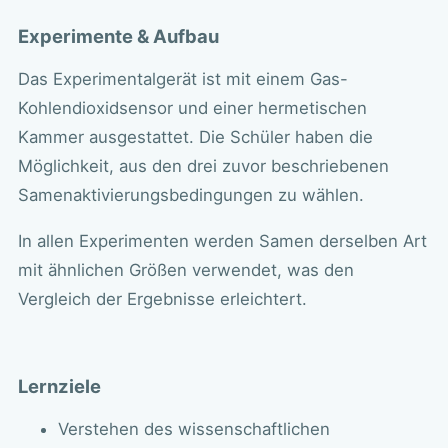
Experimente & Aufbau
Das Experimentalgerät ist mit einem Gas-
Kohlendioxidsensor und einer hermetischen
Kammer ausgestattet. Die Schüler haben die
Möglichkeit, aus den drei zuvor beschriebenen
Samenaktivierungsbedingungen zu wählen.
In allen Experimenten werden Samen derselben Art
mit ähnlichen Größen verwendet, was den
Vergleich der Ergebnisse erleichtert.
Lernziele
Verstehen des wissenschaftlichen