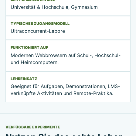
Universität & Hochschule, Gymnasium
TYPISCHES ZUGANGSMODELL
Ultraconcurrent-Labore
FUNKTIONIERT AUF
Modernen Webbrowsern auf Schul-, Hochschul-
und Heimcomputern.
LEHREINSATZ
Geeignet für Aufgaben, Demonstrationen, LMS-
verknüpfte Aktivitäten und Remote-Praktika.
VERFÜGBARE EXPERIMENTE