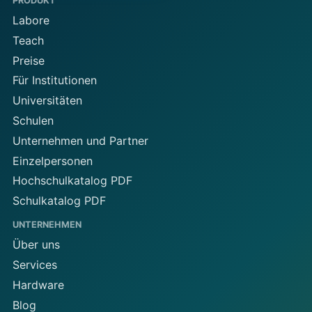
PRODUKT
Labore
Teach
Preise
Für Institutionen
Universitäten
Schulen
Unternehmen und Partner
Einzelpersonen
Hochschulkatalog PDF
Schulkatalog PDF
UNTERNEHMEN
Über uns
Services
Hardware
Blog