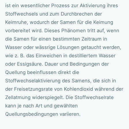
ist ein wesentlicher Prozess zur Aktivierung ihres
Stoffwechsels und zum Durchbrechen der
Keimruhe, wodurch der Samen für die Keimung
vorbereitet wird. Dieses Phänomen tritt auf, wenn
die Samen für einen bestimmten Zeitraum in
Wasser oder wässrige Lösungen getaucht werden,
wie z. B. das Einweichen in destilliertem Wasser
oder Essigsäure. Dauer und Bedingungen der
Quellung beeinflussen direkt die
Stoffwechselaktivierung des Samens, die sich in
der Freisetzungsrate von Kohlendioxid während der
Zellatmung widerspiegelt. Die Stoffwechselrate
kann je nach Art und gewählten
Quellungsbedingungen variieren.