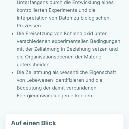
Unterfangens durch die Entwicklung eines
kontrollierten Experiments und die
Interpretation von Daten zu biologischen
Prozessen.
Die Freisetzung von Kohlendioxid unter
verschiedenen experimentellen Bedingungen
mit der Zellatmung in Beziehung setzen und
die Organisationsebenen der Materie
unterscheiden.
Die Zellatmung als wesentliche Eigenschaft
von Lebewesen identifizieren und die
Bedeutung der damit verbundenen
Energieumwandlungen erkennen.
Auf einen Blick