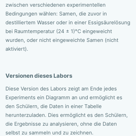
zwischen verschiedenen experimentellen
Bedingungen wählen: Samen, die zuvor in
destilliertem Wasser oder in einer Essigsäurelösung
bei Raumtemperatur (24 ± 1)°C eingeweicht
wurden, oder nicht eingeweichte Samen (nicht
aktiviert).
Versionen dieses Labors
Diese Version des Labors zeigt am Ende jedes
Experiments ein Diagramm an und ermöglicht es
den Schülern, die Daten in einer Tabelle
herunterzuladen. Dies ermöglicht es den Schülern,
die Ergebnisse zu analysieren, ohne die Daten
selbst zu sammeln und zu zeichnen.