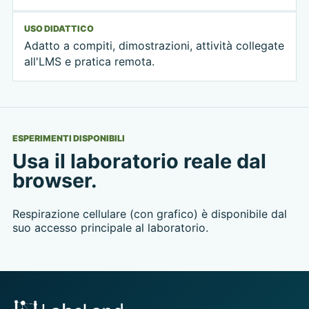
USO DIDATTICO
Adatto a compiti, dimostrazioni, attività collegate
all'LMS e pratica remota.
ESPERIMENTI DISPONIBILI
Usa il laboratorio reale dal
browser.
Respirazione cellulare (con grafico) è disponibile dal
suo accesso principale al laboratorio.