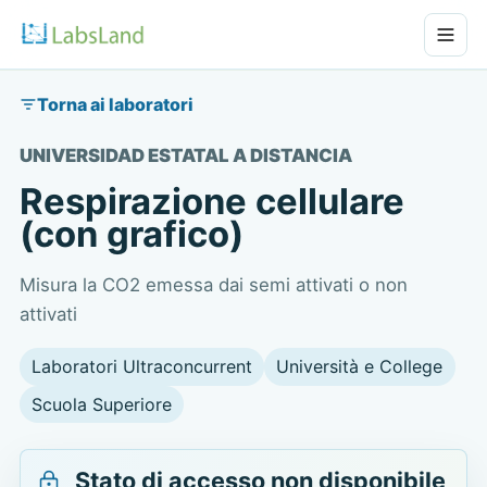
Torna ai laboratori
UNIVERSIDAD ESTATAL A DISTANCIA
Respirazione cellulare
(con grafico)
Misura la CO2 emessa dai semi attivati o non
attivati
Laboratori Ultraconcurrent
Università e College
Scuola Superiore
Stato di accesso non disponibile