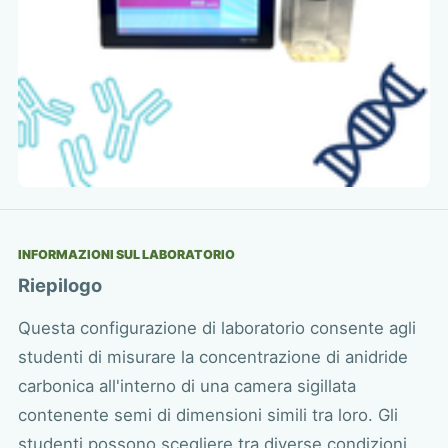
INFORMAZIONI SUL LABORATORIO
Riepilogo
Questa configurazione di laboratorio consente agli
studenti di misurare la concentrazione di anidride
carbonica all'interno di una camera sigillata
contenente semi di dimensioni simili tra loro. Gli
studenti possono scegliere tra diverse condizioni