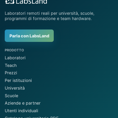
Laboratori remoti reali per università, scuole,
programmi di formazione e team hardware.
Parla con LabsLand
PRODOTTO
Laboratori
Teach
Prezzi
Per istituzioni
Università
Scuole
Aziende e partner
Utenti individuali