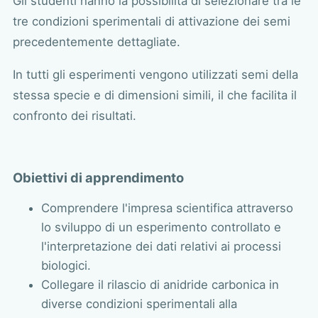
Gli studenti hanno la possibilità di selezionare tra le
tre condizioni sperimentali di attivazione dei semi
precedentemente dettagliate.
In tutti gli esperimenti vengono utilizzati semi della
stessa specie e di dimensioni simili, il che facilita il
confronto dei risultati.
Obiettivi di apprendimento
Comprendere l'impresa scientifica attraverso
lo sviluppo di un esperimento controllato e
l'interpretazione dei dati relativi ai processi
biologici.
Collegare il rilascio di anidride carbonica in
diverse condizioni sperimentali alla