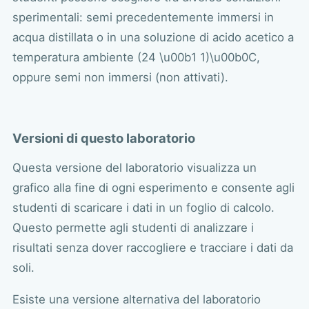
sperimentali: semi precedentemente immersi in
acqua distillata o in una soluzione di acido acetico a
temperatura ambiente (24 \u00b1 1)\u00b0C,
oppure semi non immersi (non attivati).
Versioni di questo laboratorio
Questa versione del laboratorio visualizza un
grafico alla fine di ogni esperimento e consente agli
studenti di scaricare i dati in un foglio di calcolo.
Questo permette agli studenti di analizzare i
risultati senza dover raccogliere e tracciare i dati da
soli.
Esiste una versione alternativa del laboratorio