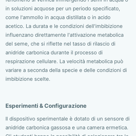
in soluzioni acquose per un periodo specificato,
come l'ammollo in acqua distillata o in acido
acetico. La durata e le condizioni dell'imbibizione
influenzano direttamente l'attivazione metabolica
del seme, che si riflette nel tasso di rilascio di
anidride carbonica durante il processo di
respirazione cellulare. La velocità metabolica può
variare a seconda della specie e delle condizioni di
imbibizione scelte.
Esperimenti & Configurazione
Il dispositivo sperimentale è dotato di un sensore di
anidride carbonica gassosa e una camera ermetica.