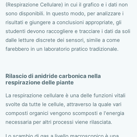
(Respirazione Cellulare) in cui il grafico e i dati non
sono disponibili. In questo modo, per analizzare i
risultati e giungere a conclusioni appropriate, gli
studenti devono raccogliere e tracciare i dati da soli
dalle letture discrete dei sensori, simile a come
farebbero in un laboratorio pratico tradizionale.
Rilascio di anidride carbonica nella
respirazione delle piante
La respirazione cellulare è una delle funzioni vitali
svolte da tutte le cellule, attraverso la quale vari
composti organici vengono scomposti e l'energia
necessaria per altri processi viene rilasciata.
Lo scambio di gas a livello macroscopico è una