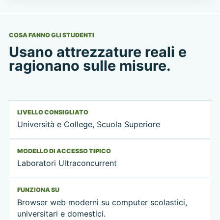
COSA FANNO GLI STUDENTI
Usano attrezzature reali e
ragionano sulle misure.
LIVELLO CONSIGLIATO
Università e College, Scuola Superiore
MODELLO DI ACCESSO TIPICO
Laboratori Ultraconcurrent
FUNZIONA SU
Browser web moderni su computer scolastici,
universitari e domestici.