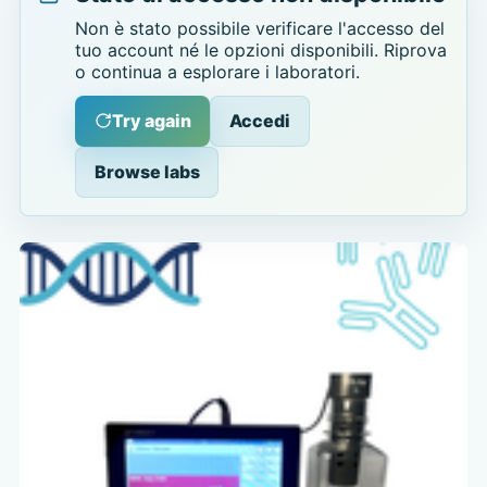
Non è stato possibile verificare l'accesso del
tuo account né le opzioni disponibili. Riprova
o continua a esplorare i laboratori.
Try again
Accedi
Browse labs