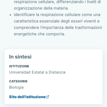
respirazione cellulare, differenziando i livelli di
organizzazione della materia.
Identificare la respirazione cellulare come una
caratteristica essenziale degli esseri viventi e
comprendere l'importanza delle trasformazioni
energetiche che comporta.
In sintesi
ISTITUZIONE
Universidad Estatal a Distancia
CATEGORIE
Biologia
Sito dell'istituzione