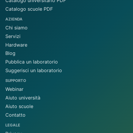
Catalogo universitario PDF
Catalogo scuole PDF
AZIENDA
Chi siamo
Servizi
Hardware
Blog
Pubblica un laboratorio
Suggerisci un laboratorio
SUPPORTO
Webinar
Aiuto università
Aiuto scuole
Contatto
LEGALE