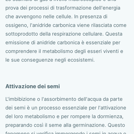
prova dei processi di trasformazione dell'energia
che avvengono nelle cellule. In presenza di
ossigeno, l'anidride carbonica viene rilasciata come
sottoprodotto della respirazione cellulare. Questa
emissione di anidride carbonica è essenziale per
comprendere il metabolismo degli esseri viventi e
le sue conseguenze negli ecosistemi.
Attivazione dei semi
L'imbibizione o l'assorbimento dell'acqua da parte
dei semi è un processo essenziale per l'attivazione
del loro metabolismo e per rompere la dormienza,
preparando così il seme alla germinazione. Questo
fenomeno si verifica immergendo i semi in acqua o