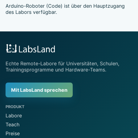
Arduino-Roboter (Code) ist über den Hauptzugang
des Labors verfügbar.
Echte Remote-Labore für Universitäten, Schulen,
Trainingsprogramme und Hardware-Teams.
Mit LabsLand sprechen
PRODUKT
Labore
Teach
Preise