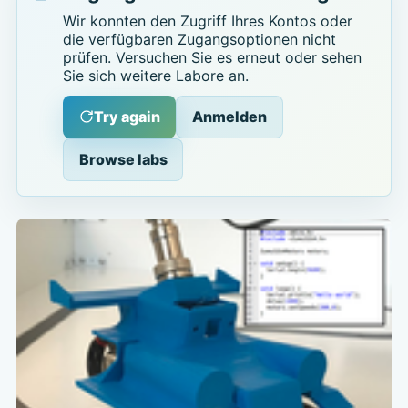
Wir konnten den Zugriff Ihres Kontos oder
die verfügbaren Zugangsoptionen nicht
prüfen. Versuchen Sie es erneut oder sehen
Sie sich weitere Labore an.
Try again
Anmelden
Browse labs