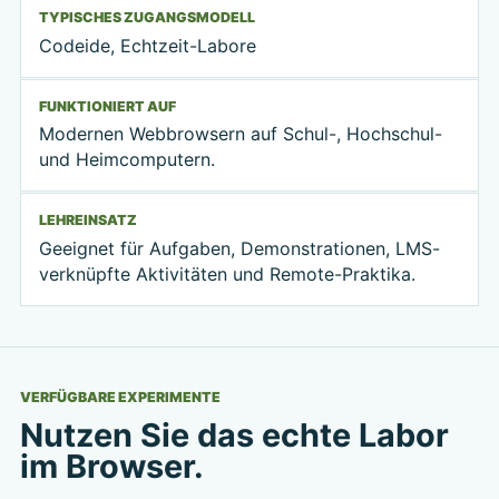
TYPISCHES ZUGANGSMODELL
Codeide, Echtzeit-Labore
FUNKTIONIERT AUF
Modernen Webbrowsern auf Schul-, Hochschul-
und Heimcomputern.
LEHREINSATZ
Geeignet für Aufgaben, Demonstrationen, LMS-
verknüpfte Aktivitäten und Remote-Praktika.
VERFÜGBARE EXPERIMENTE
Nutzen Sie das echte Labor
im Browser.