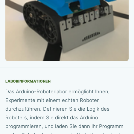
LABORINFORMATIONEN
Das Arduino-Roboterlabor ermöglicht Ihnen,
Experimente mit einem echten Roboter
durchzuführen. Definieren Sie die Logik des
Roboters, indem Sie direkt das Arduino
programmieren, und laden Sie dann Ihr Programm