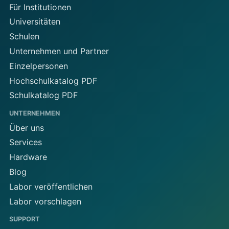
Für Institutionen
Universitäten
Schulen
Unternehmen und Partner
Einzelpersonen
Hochschulkatalog PDF
Schulkatalog PDF
UNTERNEHMEN
Über uns
Services
Hardware
Blog
Labor veröffentlichen
Labor vorschlagen
SUPPORT