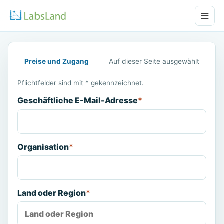
Preise und Zugang
Auf dieser Seite ausgewählt
Pflichtfelder sind mit * gekennzeichnet.
Geschäftliche E-Mail-Adresse
*
Organisation
*
Land oder Region
*