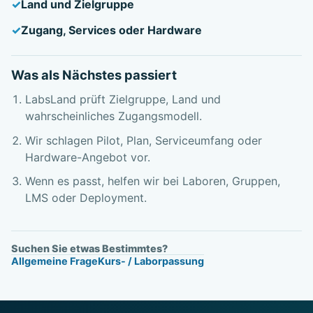
Land und Zielgruppe
Zugang, Services oder Hardware
Was als Nächstes passiert
LabsLand prüft Zielgruppe, Land und
wahrscheinliches Zugangsmodell.
Wir schlagen Pilot, Plan, Serviceumfang oder
Hardware-Angebot vor.
Wenn es passt, helfen wir bei Laboren, Gruppen,
LMS oder Deployment.
Suchen Sie etwas Bestimmtes?
Allgemeine Frage
Kurs- / Laborpassung