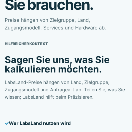
Sie brauchen.
Preise hängen von Zielgruppe, Land,
Zugangsmodell, Services und Hardware ab.
HILFREICHER KONTEXT
Sagen Sie uns, was Sie
kalkulieren möchten.
LabsLand-Preise hängen von Land, Zielgruppe,
Zugangsmodell und Anfrageart ab. Teilen Sie, was Sie
wissen; LabsLand hilft beim Präzisieren.
Wer LabsLand nutzen wird