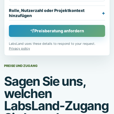
Rolle, Nutzerzahl oder Projektkontext
hinzufügen
Preisberatung anfordern
LabsLand uses these details to respond to your request.
Privacy policy
PREISE UND ZUGANG
Sagen Sie uns,
welchen
LabsLand-Zugang