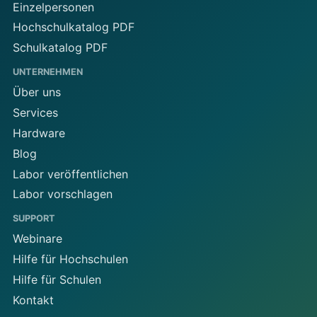
Einzelpersonen
Hochschulkatalog PDF
Schulkatalog PDF
UNTERNEHMEN
Über uns
Services
Hardware
Blog
Labor veröffentlichen
Labor vorschlagen
SUPPORT
Webinare
Hilfe für Hochschulen
Hilfe für Schulen
Kontakt