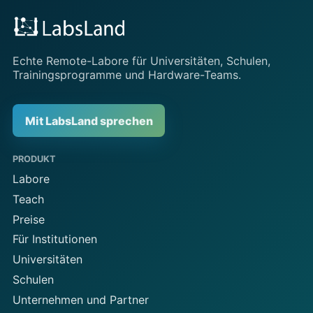
Echte Remote-Labore für Universitäten, Schulen,
Trainingsprogramme und Hardware-Teams.
Mit LabsLand sprechen
PRODUKT
Labore
Teach
Preise
Für Institutionen
Universitäten
Schulen
Unternehmen und Partner