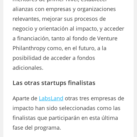
alianzas con empresas y organizaciones
relevantes, mejorar sus procesos de
negocio y orientación al impacto, y acceder
a financiación, tanto al fondo de Venture
Philanthropy como, en el futuro, a la
posibilidad de acceder a fondos
adicionales.
Las otras startups finalistas
Aparte de
LabsLand
otras tres empresas de
impacto han sido seleccionadas como las
finalistas que participarán en esta última
fase del programa.