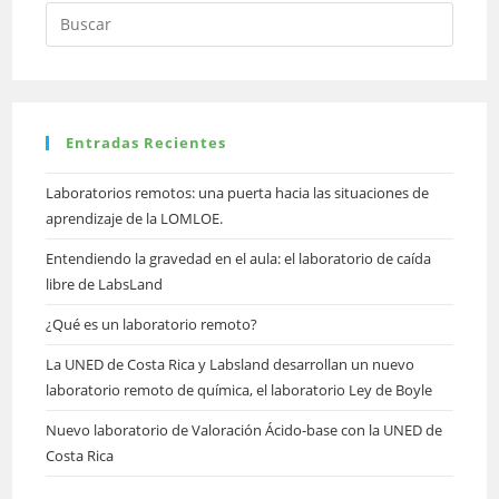
Entradas Recientes
Laboratorios remotos: una puerta hacia las situaciones de
aprendizaje de la LOMLOE.
Entendiendo la gravedad en el aula: el laboratorio de caída
libre de LabsLand
¿Qué es un laboratorio remoto?
La UNED de Costa Rica y Labsland desarrollan un nuevo
laboratorio remoto de química, el laboratorio Ley de Boyle
Nuevo laboratorio de Valoración Ácido-base con la UNED de
Costa Rica