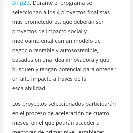
Ship2B
. Durante el programa se
seleccionan a los 4 proyectos finalistas
más prometedores, que deberán ser
proyectos de impacto social y
medioambiental con un modelo de
negocio rentable y autosostenible,
basados en una idea innovadora y que
busquen y tengan potencial para obtener
un alto impacto a través de la
escalabilidad.
Los proyectos seleccionados participarán
en el proceso de aceleración de cuatro
meses, en el que podrán acceder a
mentores de primer nivel, establecer