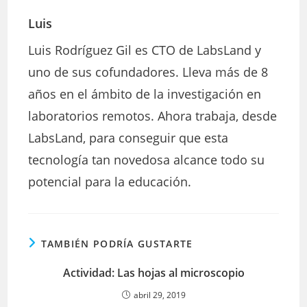
Luis
Luis Rodríguez Gil es CTO de LabsLand y
uno de sus cofundadores. Lleva más de 8
años en el ámbito de la investigación en
laboratorios remotos. Ahora trabaja, desde
LabsLand, para conseguir que esta
tecnología tan novedosa alcance todo su
potencial para la educación.
TAMBIÉN PODRÍA GUSTARTE
Actividad: Las hojas al microscopio
abril 29, 2019