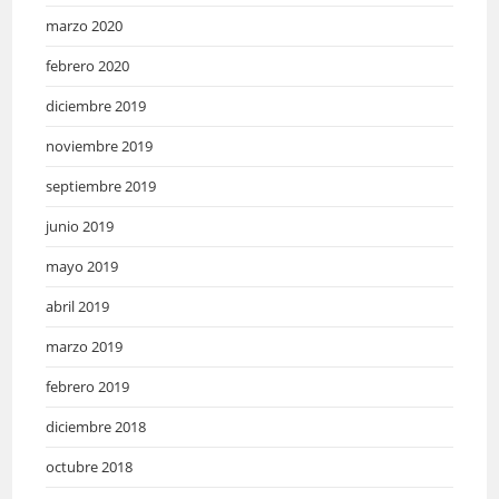
marzo 2020
febrero 2020
diciembre 2019
noviembre 2019
septiembre 2019
junio 2019
mayo 2019
abril 2019
marzo 2019
febrero 2019
diciembre 2018
octubre 2018