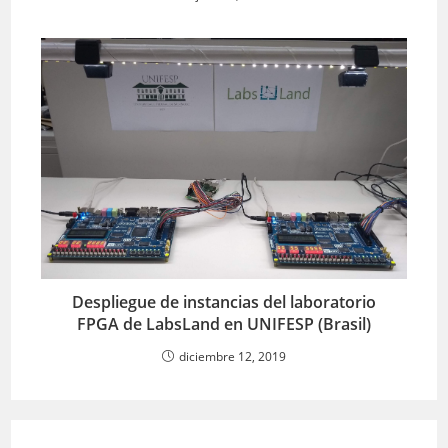
Despliegue de instancias del laboratorio
FPGA de LabsLand en UNIFESP (Brasil)
diciembre 12, 2019