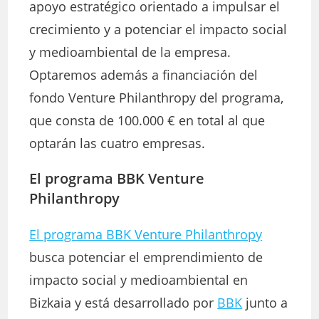
apoyo estratégico orientado a impulsar el
crecimiento y a potenciar el impacto social
y medioambiental de la empresa.
Optaremos además a financiación del
fondo Venture Philanthropy del programa,
que consta de 100.000 € en total al que
optarán las cuatro empresas.
El programa BBK Venture
Philanthropy
El programa BBK Venture Philanthropy
busca potenciar el emprendimiento de
impacto social y medioambiental en
Bizkaia y está desarrollado por
BBK
junto a