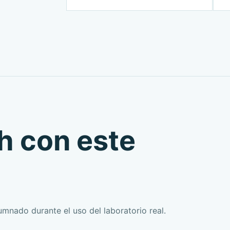
h con este
lumnado durante el uso del laboratorio real.