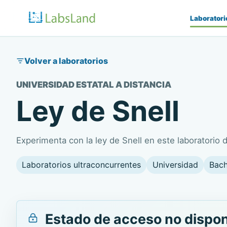
Laboratori
Volver a laboratorios
UNIVERSIDAD ESTATAL A DISTANCIA
Ley de Snell
Experimenta con la ley de Snell en este laboratorio d
Laboratorios ultraconcurrentes
Universidad
Bach
Estado de acceso no dispon