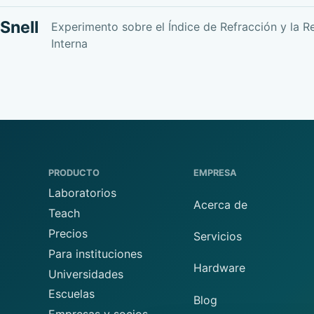
Snell
Experimento sobre el Índice de Refracción y la Re
Interna
PRODUCTO
EMPRESA
Laboratorios
Acerca de
Teach
Precios
Servicios
Para instituciones
Hardware
Universidades
Escuelas
Blog