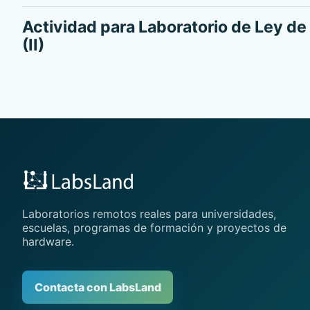
Actividad para Laboratorio de Ley de 
(II)
Laboratorios remotos reales para universidades,
escuelas, programas de formación y proyectos de
hardware.
Contacta con LabsLand