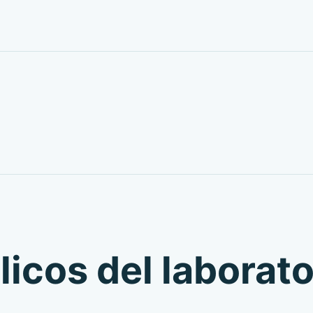
icos del laborato