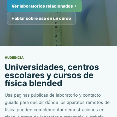
Ver laboratorios relacionados
Hablar sobre uso en un curso
AUDIENCIA
Universidades, centros
escolares y cursos de
física blended
Usa páginas públicas de laboratorio y contacto
guiado para decidir dónde los aparatos remotos de
física pueden complementar demostraciones en
clase, tiempo de laboratorio presencial y trabajo