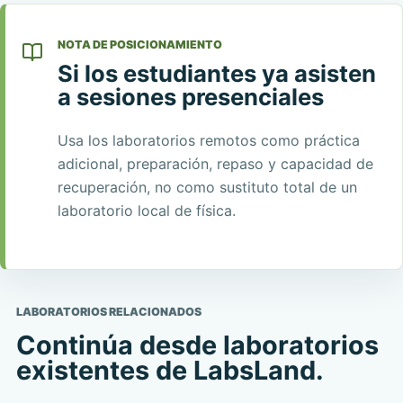
NOTA DE POSICIONAMIENTO
Si los estudiantes ya asisten
a sesiones presenciales
Usa los laboratorios remotos como práctica
adicional, preparación, repaso y capacidad de
recuperación, no como sustituto total de un
laboratorio local de física.
LABORATORIOS RELACIONADOS
Continúa desde laboratorios
existentes de LabsLand.