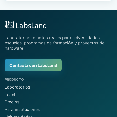
Laboratorios remotos reales para universidades,
escuelas, programas de formación y proyectos de
hardware.
Contacta con LabsLand
PRODUCTO
Laboratorios
Teach
Precios
Para instituciones