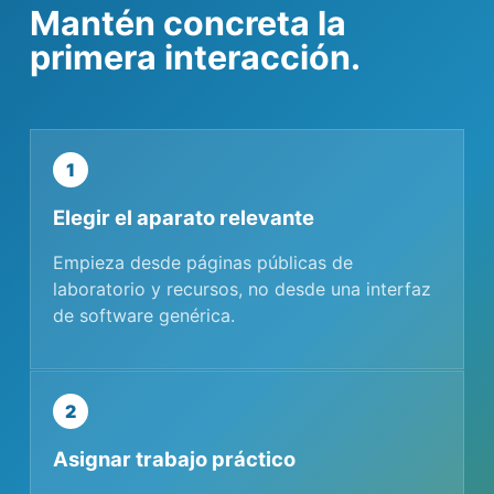
Mantén concreta la
primera interacción.
1
Elegir el aparato relevante
Empieza desde páginas públicas de
laboratorio y recursos, no desde una interfaz
de software genérica.
2
Asignar trabajo práctico