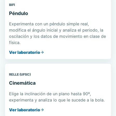
BIFI
Péndulo
Experimenta con un péndulo simple real,
modifica el ángulo inicial y analiza el periodo, la
oscilación y los datos de movimiento en clase de
física.
Ver laboratorio
RELLE (UFSC)
Cinemática
Elige la inclinación de un plano hasta 90º,
experimenta y analiza lo que le sucede a la bola.
Ver laboratorio