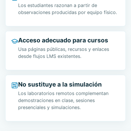
Los estudiantes razonan a partir de
observaciones producidas por equipo físico.
Acceso adecuado para cursos
Usa páginas públicas, recursos y enlaces
desde flujos LMS existentes.
No sustituye a la simulación
Los laboratorios remotos complementan
demostraciones en clase, sesiones
presenciales y simulaciones.