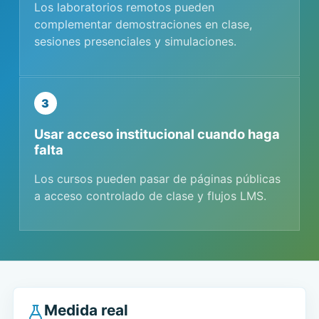
Los laboratorios remotos pueden
complementar demostraciones en clase,
sesiones presenciales y simulaciones.
3
Usar acceso institucional cuando haga
falta
Los cursos pueden pasar de páginas públicas
a acceso controlado de clase y flujos LMS.
Medida real