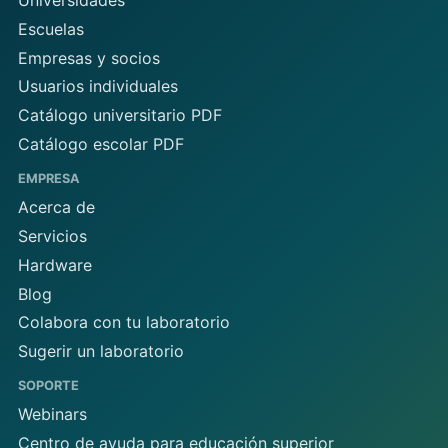
Universidades
Escuelas
Empresas y socios
Usuarios individuales
Catálogo universitario PDF
Catálogo escolar PDF
EMPRESA
Acerca de
Servicios
Hardware
Blog
Colabora con tu laboratorio
Sugerir un laboratorio
SOPORTE
Webinars
Centro de ayuda para educación superior