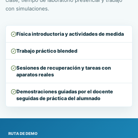
con simulaciones.
Física introductoria y actividades de medida
Trabajo práctico blended
Sesiones de recuperación y tareas con
aparatos reales
Demostraciones guiadas por el docente
seguidas de práctica del alumnado
RUTA DE DEMO