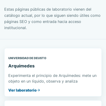
Estas páginas públicas de laboratorio vienen del
catálogo actual, por lo que siguen siendo útiles como
páginas SEO y como entrada hacia acceso
institucional.
UNIVERSIDAD DE DEUSTO
Arquímedes
Experimenta el principio de Arquímedes: mete un
objeto en un líquido, observa y analiza
Ver laboratorio