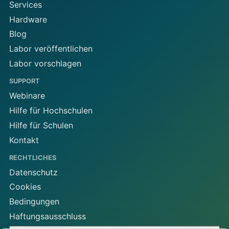
Services
Hardware
Blog
Labor veröffentlichen
Labor vorschlagen
SUPPORT
Webinare
Hilfe für Hochschulen
Hilfe für Schulen
Kontakt
RECHTLICHES
Datenschutz
Cookies
Bedingungen
Haftungsausschluss