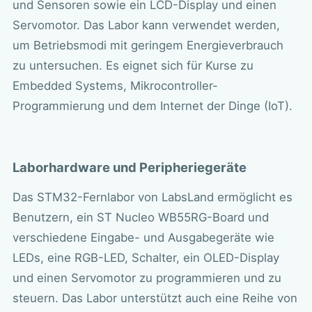
und Sensoren sowie ein LCD-Display und einen
Servomotor. Das Labor kann verwendet werden,
um Betriebsmodi mit geringem Energieverbrauch
zu untersuchen. Es eignet sich für Kurse zu
Embedded Systems, Mikrocontroller-
Programmierung und dem Internet der Dinge (IoT).
Laborhardware und Peripheriegeräte
Das STM32-Fernlabor von LabsLand ermöglicht es
Benutzern, ein ST Nucleo WB55RG-Board und
verschiedene Eingabe- und Ausgabegeräte wie
LEDs, eine RGB-LED, Schalter, ein OLED-Display
und einen Servomotor zu programmieren und zu
steuern. Das Labor unterstützt auch eine Reihe von