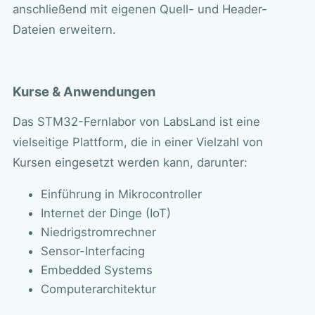
anschließend mit eigenen Quell- und Header-
Dateien erweitern.
Kurse & Anwendungen
Das STM32-Fernlabor von LabsLand ist eine
vielseitige Plattform, die in einer Vielzahl von
Kursen eingesetzt werden kann, darunter:
Einführung in Mikrocontroller
Internet der Dinge (IoT)
Niedrigstromrechner
Sensor-Interfacing
Embedded Systems
Computerarchitektur