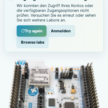
Wir konnten den Zugriff Ihres Kontos oder
die verfügbaren Zugangsoptionen nicht
prüfen. Versuchen Sie es erneut oder sehen
Sie sich weitere Labore an.
Try again
Anmelden
Browse labs