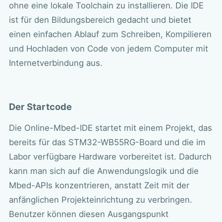
ohne eine lokale Toolchain zu installieren. Die IDE
ist für den Bildungsbereich gedacht und bietet
einen einfachen Ablauf zum Schreiben, Kompilieren
und Hochladen von Code von jedem Computer mit
Internetverbindung aus.
Der Startcode
Die Online-Mbed-IDE startet mit einem Projekt, das
bereits für das STM32-WB55RG-Board und die im
Labor verfügbare Hardware vorbereitet ist. Dadurch
kann man sich auf die Anwendungslogik und die
Mbed-APIs konzentrieren, anstatt Zeit mit der
anfänglichen Projekteinrichtung zu verbringen.
Benutzer können diesen Ausgangspunkt