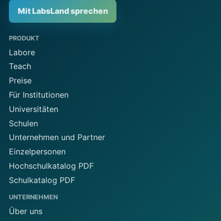
Mit LabsLand sprechen
PRODUKT
Labore
Teach
Preise
Für Institutionen
Universitäten
Schulen
Unternehmen und Partner
Einzelpersonen
Hochschulkatalog PDF
Schulkatalog PDF
UNTERNEHMEN
Über uns