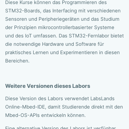
Diese Kurse können das Programmieren des
STM32-Boards, das Interfacing mit verschiedenen
Sensoren und Peripheriegeräten und das Studium
der Prinzipien mikrocontrollerbasierter Systeme
und des IoT umfassen. Das STM32-Fernlabor bietet
die notwendige Hardware und Software für
praktisches Lernen und Experimentieren in diesen
Bereichen.
Weitere Versionen dieses Labors
Diese Version des Labors verwendet LabsLands
Online-Mbed-IDE, damit Studierende direkt mit den
Mbed-OS-APIs entwickeln können.
Eine alternative Version des Labors ist verfügbar