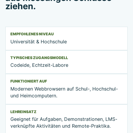
ziehen.
EMPFOHLENES NIVEAU
Universität & Hochschule
TYPISCHES ZUGANGSMODELL
Codeide, Echtzeit-Labore
FUNKTIONIERT AUF
Modernen Webbrowsern auf Schul-, Hochschul-
und Heimcomputern.
LEHREINSATZ
Geeignet für Aufgaben, Demonstrationen, LMS-
verknüpfte Aktivitäten und Remote-Praktika.