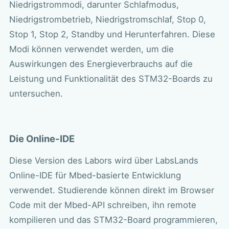
Niedrigstrommodi, darunter Schlafmodus,
Niedrigstrombetrieb, Niedrigstromschlaf, Stop 0,
Stop 1, Stop 2, Standby und Herunterfahren. Diese
Modi können verwendet werden, um die
Auswirkungen des Energieverbrauchs auf die
Leistung und Funktionalität des STM32-Boards zu
untersuchen.
Die Online-IDE
Diese Version des Labors wird über LabsLands
Online-IDE für Mbed-basierte Entwicklung
verwendet. Studierende können direkt im Browser
Code mit der Mbed-API schreiben, ihn remote
kompilieren und das STM32-Board programmieren,