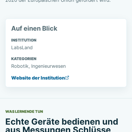
Auf einen Blick
INSTITUTION
LabsLand
KATEGORIEN
Robotik, Ingenieurwesen
Website der Institution
WAS LERNENDE TUN
Echte Geräte bedienen und
aus Messungen Schlüsse