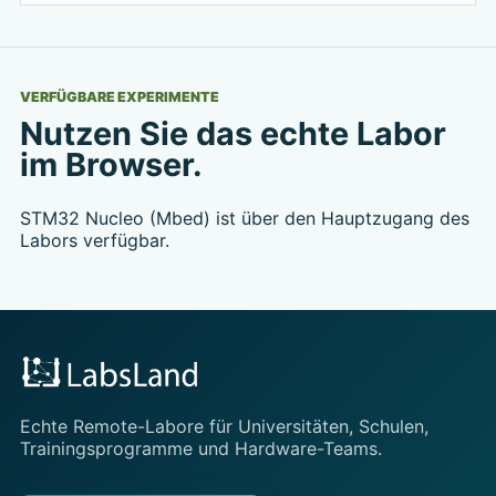
VERFÜGBARE EXPERIMENTE
Nutzen Sie das echte Labor
im Browser.
STM32 Nucleo (Mbed) ist über den Hauptzugang des
Labors verfügbar.
Echte Remote-Labore für Universitäten, Schulen,
Trainingsprogramme und Hardware-Teams.