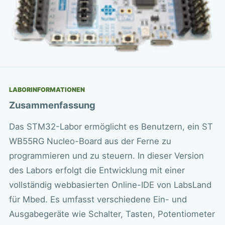
LABORINFORMATIONEN
Zusammenfassung
Das STM32-Labor ermöglicht es Benutzern, ein ST
WB55RG Nucleo-Board aus der Ferne zu
programmieren und zu steuern. In dieser Version
des Labors erfolgt die Entwicklung mit einer
vollständig webbasierten Online-IDE von LabsLand
für Mbed. Es umfasst verschiedene Ein- und
Ausgabegeräte wie Schalter, Tasten, Potentiometer