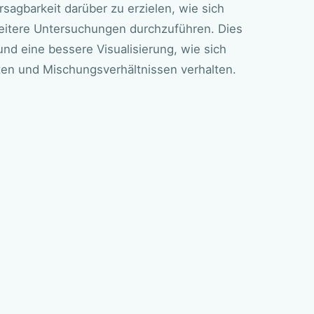
rsagbarkeit darüber zu erzielen, wie sich
eitere Untersuchungen durchzuführen. Dies
nd eine bessere Visualisierung, wie sich
ten und Mischungsverhältnissen verhalten.