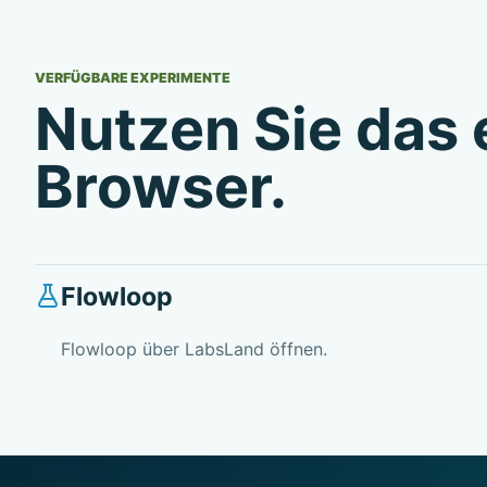
VERFÜGBARE EXPERIMENTE
Nutzen Sie das 
Browser.
Flowloop
Flowloop über LabsLand öffnen.