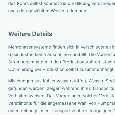
des Rohrs selbst können Sie die Bildung verschiede
nach den gewählten Werten erkennen.
Weitere Details
Mehrphasensysteme finden sich in verschiedenen ind
Gasindustrie keine Ausnahme darstellt. Die Vorher
Strömungsmusters in den Produktionsrohren ist von 
Optimierung der Produktion selbst zusammenhängt.
Mischungen aus Kohlenwasserstoffen, Wasser, Sedi
gefunden werden, zeigen während ihres Transports 
Verhaltensweisen. Das Vorhersagen solcher Verhalt
Verständnis für die angemessene Wahl von Pumpmas
einen reibungslosen Transport zu ihrer endgültigen