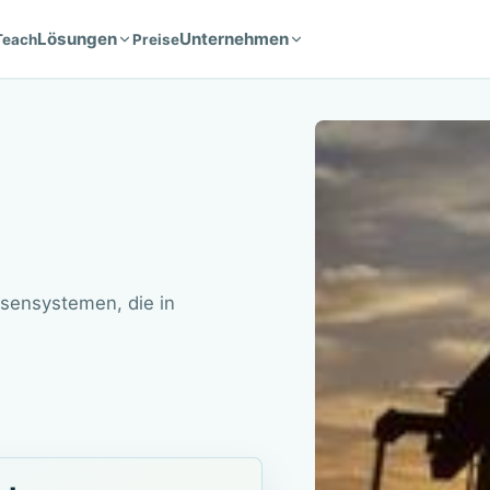
Lösungen
Unternehmen
Teach
Preise
sensystemen, die in