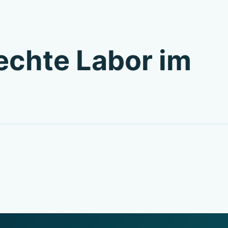
echte Labor im