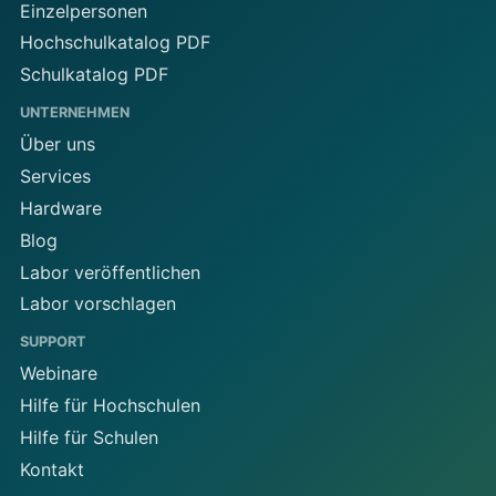
Einzelpersonen
Hochschulkatalog PDF
Schulkatalog PDF
UNTERNEHMEN
Über uns
Services
Hardware
Blog
Labor veröffentlichen
Labor vorschlagen
SUPPORT
Webinare
Hilfe für Hochschulen
Hilfe für Schulen
Kontakt