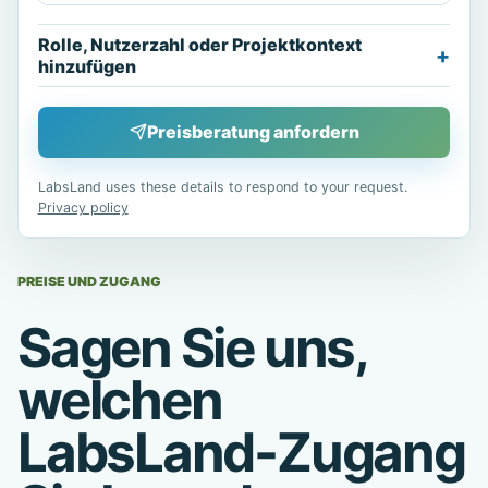
Rolle, Nutzerzahl oder Projektkontext
hinzufügen
Preisberatung anfordern
LabsLand uses these details to respond to your request.
Privacy policy
PREISE UND ZUGANG
Sagen Sie uns,
welchen
LabsLand-Zugang