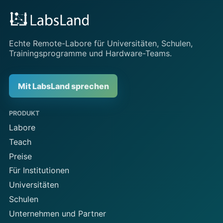
Echte Remote-Labore für Universitäten, Schulen,
Trainingsprogramme und Hardware-Teams.
Mit LabsLand sprechen
PRODUKT
Labore
Teach
Preise
Für Institutionen
Universitäten
Schulen
Unternehmen und Partner