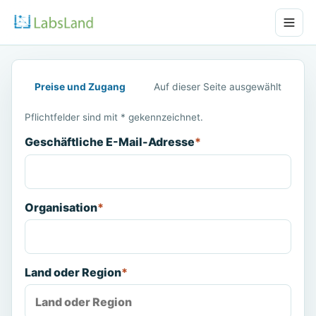
Preise und Zugang
Auf dieser Seite ausgewählt
Pflichtfelder sind mit * gekennzeichnet.
Geschäftliche E-Mail-Adresse
*
Organisation
*
Land oder Region
*