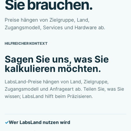
Sie brauchen.
Preise hängen von Zielgruppe, Land,
Zugangsmodell, Services und Hardware ab.
HILFREICHER KONTEXT
Sagen Sie uns, was Sie
kalkulieren möchten.
LabsLand-Preise hängen von Land, Zielgruppe,
Zugangsmodell und Anfrageart ab. Teilen Sie, was Sie
wissen; LabsLand hilft beim Präzisieren.
Wer LabsLand nutzen wird