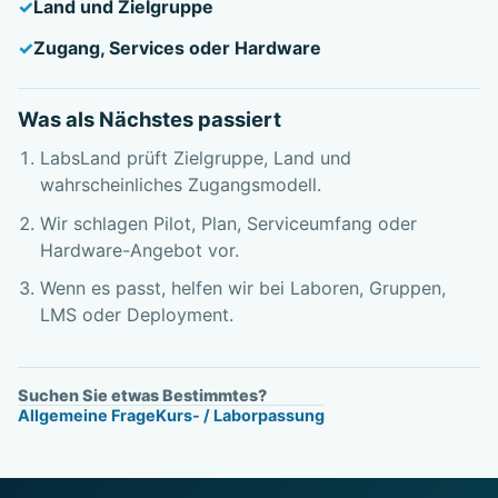
Land und Zielgruppe
Zugang, Services oder Hardware
Was als Nächstes passiert
LabsLand prüft Zielgruppe, Land und
wahrscheinliches Zugangsmodell.
Wir schlagen Pilot, Plan, Serviceumfang oder
Hardware-Angebot vor.
Wenn es passt, helfen wir bei Laboren, Gruppen,
LMS oder Deployment.
Suchen Sie etwas Bestimmtes?
Allgemeine Frage
Kurs- / Laborpassung