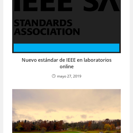
Nuevo estándar de IEEE en laboratorios
online
mayo 27, 2019