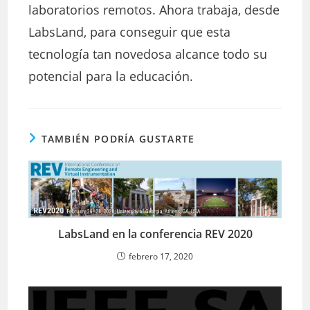
laboratorios remotos. Ahora trabaja, desde
LabsLand, para conseguir que esta
tecnología tan novedosa alcance todo su
potencial para la educación.
TAMBIÉN PODRÍA GUSTARTE
LabsLand en la conferencia REV 2020
febrero 17, 2020