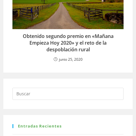
Obtenido segundo premio en «Mañana
Empieza Hoy 2020» y el reto de la
despoblación rural
junio 25, 2020
Entradas Recientes