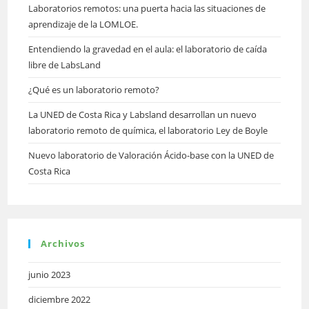
Laboratorios remotos: una puerta hacia las situaciones de
aprendizaje de la LOMLOE.
Entendiendo la gravedad en el aula: el laboratorio de caída
libre de LabsLand
¿Qué es un laboratorio remoto?
La UNED de Costa Rica y Labsland desarrollan un nuevo
laboratorio remoto de química, el laboratorio Ley de Boyle
Nuevo laboratorio de Valoración Ácido-base con la UNED de
Costa Rica
Archivos
junio 2023
diciembre 2022