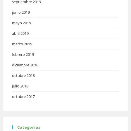
septiembre 2019
junio 2019
mayo 2019
abril 2019
marzo 2019
febrero 2019
diciembre 2018
octubre 2018
julio 2018
octubre 2017
Categorías