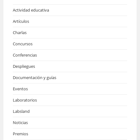
Actividad educativa
Artículos
Charlas
Concursos
Conferencias
Despliegues
Documentación y guías
Eventos
Laboratorios
Labsland
Noticias
Premios