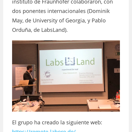
instituto de Fraunhofer colaboraron, con
dos ponentes internacionales (Dominik
May, de University of Georgia, y Pablo
Orduña, de LabsLand).
El grupo ha creado la siguiente web:
https://remote-labore.de/