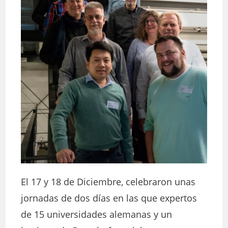
El 17 y 18 de Diciembre, celebraron unas
jornadas de dos días en las que expertos
de 15 universidades alemanas y un