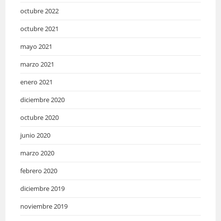
octubre 2022
octubre 2021
mayo 2021
marzo 2021
enero 2021
diciembre 2020
octubre 2020
junio 2020
marzo 2020
febrero 2020
diciembre 2019
noviembre 2019