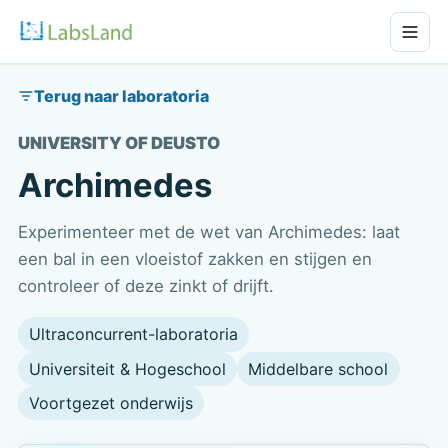
Terug naar laboratoria
UNIVERSITY OF DEUSTO
Archimedes
Experimenteer met de wet van Archimedes: laat
een bal in een vloeistof zakken en stijgen en
controleer of deze zinkt of drijft.
Ultraconcurrent-laboratoria
Universiteit & Hogeschool
Middelbare school
Voortgezet onderwijs