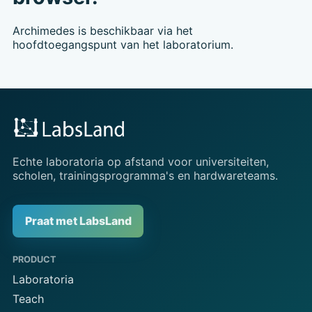
Archimedes is beschikbaar via het
hoofdtoegangspunt van het laboratorium.
Echte laboratoria op afstand voor universiteiten,
scholen, trainingsprogramma's en hardwareteams.
Praat met LabsLand
PRODUCT
Laboratoria
Teach