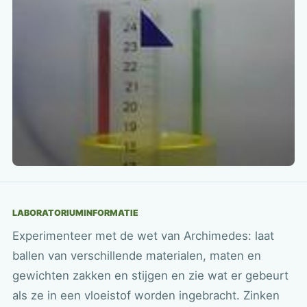
LABORATORIUMINFORMATIE
Experimenteer met de wet van Archimedes: laat
ballen van verschillende materialen, maten en
gewichten zakken en stijgen en zie wat er gebeurt
als ze in een vloeistof worden ingebracht. Zinken