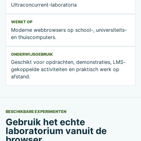
Ultraconcurrent-laboratoria
WERKT OP
Moderne webbrowsers op school-, universiteits-
en thuiscomputers.
ONDERWIJSGEBRUIK
Geschikt voor opdrachten, demonstraties, LMS-
gekoppelde activiteiten en praktisch werk op
afstand.
BESCHIKBARE EXPERIMENTEN
Gebruik het echte
laboratorium vanuit de
browser.