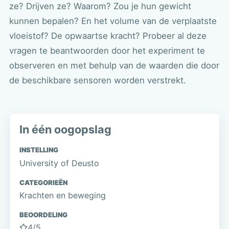
ze? Drijven ze? Waarom? Zou je hun gewicht
kunnen bepalen? En het volume van de verplaatste
vloeistof? De opwaartse kracht? Probeer al deze
vragen te beantwoorden door het experiment te
observeren en met behulp van de waarden die door
de beschikbare sensoren worden verstrekt.
In één oogopslag
INSTELLING
University of Deusto
CATEGORIEËN
Krachten en beweging
BEOORDELING
4
/5