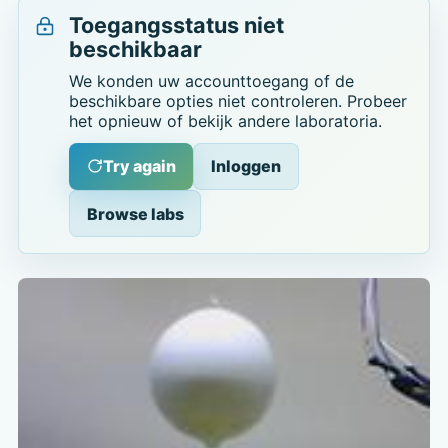
Toegangsstatus niet
beschikbaar
We konden uw accounttoegang of de
beschikbare opties niet controleren. Probeer
het opnieuw of bekijk andere laboratoria.
Try again
Inloggen
Browse labs