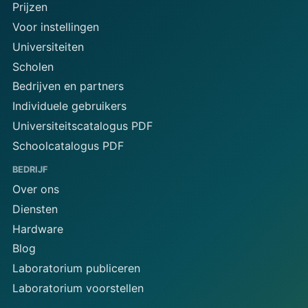
Prijzen
Voor instellingen
Universiteiten
Scholen
Bedrijven en partners
Individuele gebruikers
Universiteitscatalogus PDF
Schoolcatalogus PDF
BEDRIJF
Over ons
Diensten
Hardware
Blog
Laboratorium publiceren
Laboratorium voorstellen