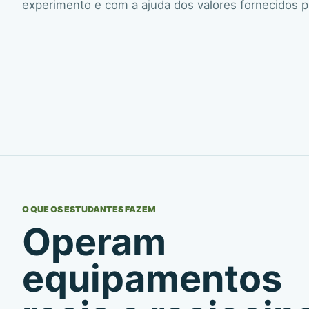
experimento e com a ajuda dos valores fornecidos p
O QUE OS ESTUDANTES FAZEM
Operam
equipamentos