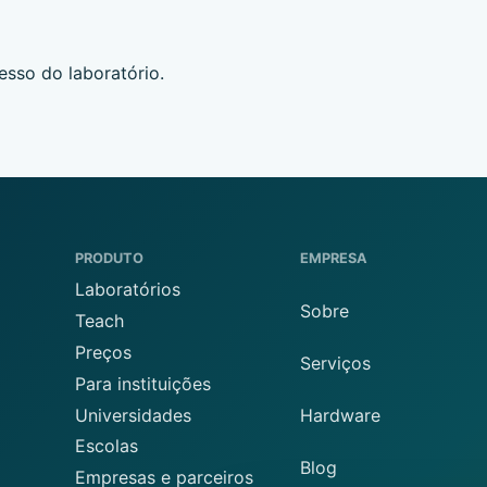
esso do laboratório.
PRODUTO
EMPRESA
Laboratórios
Sobre
Teach
Preços
Serviços
Para instituições
Universidades
Hardware
Escolas
Blog
Empresas e parceiros