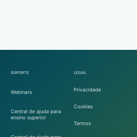
SUPORTE
LEGAL
Privacidade
Webinars
Cookies
Central de ajuda para
ensino superior
Termos
Central de ajuda para