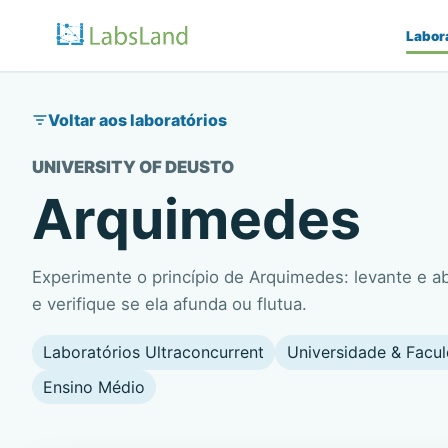
Labor
Voltar aos laboratórios
UNIVERSITY OF DEUSTO
Arquimedes
Experimente o princípio de Arquimedes: levante e a
e verifique se ela afunda ou flutua.
Laboratórios Ultraconcurrent
Universidade & Facu
Ensino Médio