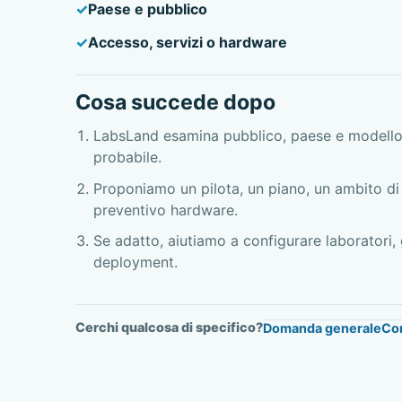
Paese e pubblico
Accesso, servizi o hardware
Cosa succede dopo
LabsLand esamina pubblico, paese e modello
probabile.
Proponiamo un pilota, un piano, un ambito di 
preventivo hardware.
Se adatto, aiutiamo a configurare laboratori,
deployment.
Cerchi qualcosa di specifico?
Domanda generale
Cor