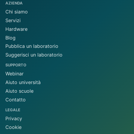
AZIENDA
Chi siamo
Servizi
Hardware
Blog
Pubblica un laboratorio
Suggerisci un laboratorio
SUPPORTO
Webinar
Aiuto università
Aiuto scuole
Contatto
LEGALE
Privacy
Cookie