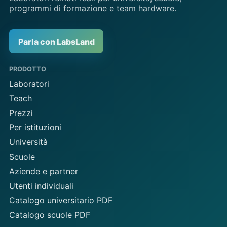
programmi di formazione e team hardware.
Parla con LabsLand
PRODOTTO
Laboratori
Teach
Prezzi
Per istituzioni
Università
Scuole
Aziende e partner
Utenti individuali
Catalogo universitario PDF
Catalogo scuole PDF