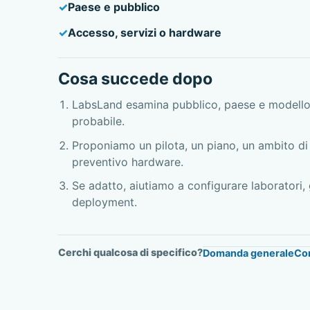
Paese e pubblico
Accesso, servizi o hardware
Cosa succede dopo
LabsLand esamina pubblico, paese e modello
probabile.
Proponiamo un pilota, un piano, un ambito di 
preventivo hardware.
Se adatto, aiutiamo a configurare laboratori,
deployment.
Cerchi qualcosa di specifico?
Domanda generale
Cor